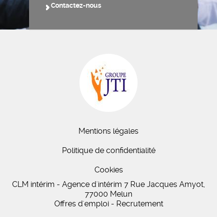
Contactez-nous
Mentions légales
Politique de confidentialité
Cookies
CLM intérim - Agence d'intérim 7 Rue Jacques Amyot,
77000 Melun
Offres d'emploi - Recrutement