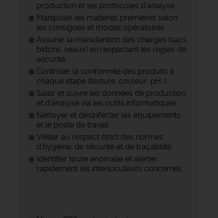
production et les protocoles d’analyse
Manipuler les matières premières selon
les consignes et modes opératoires
Assurer la manutention des charges (sacs,
bidons, seaux) en respectant les règles de
sécurité
Contrôler la conformité des produits à
chaque étape (texture, couleur, pH…)
Saisir et suivre les données de production
et d’analyse via les outils informatiques
Nettoyer et désinfecter les équipements
et le poste de travail
Veiller au respect strict des normes
d’hygiène, de sécurité et de traçabilité
Identifier toute anomalie et alerter
rapidement les interlocuteurs concernés