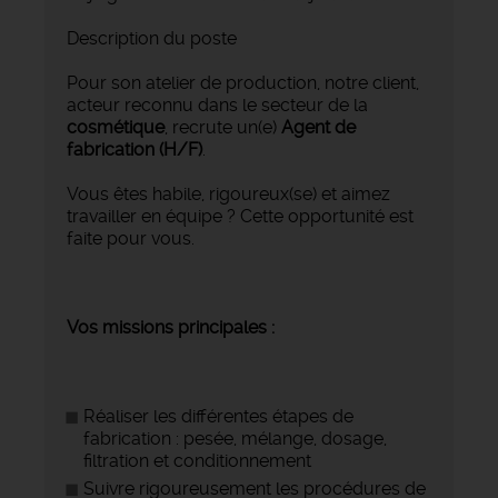
Description du poste
Pour son atelier de production, notre client,
acteur reconnu dans le secteur de la
cosmétique
, recrute un(e)
Agent de
fabrication (H/F)
.
Vous êtes habile, rigoureux(se) et aimez
travailler en équipe ? Cette opportunité est
faite pour vous.
Vos missions principales :
Réaliser les différentes étapes de
fabrication : pesée, mélange, dosage,
filtration et conditionnement
Suivre rigoureusement les procédures de