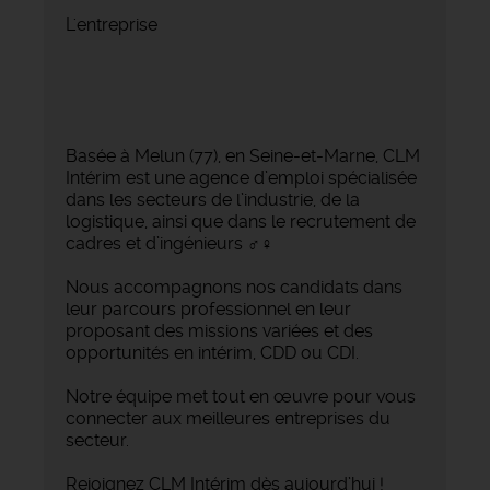
L'entreprise
Basée à Melun (77), en Seine-et-Marne, CLM
Intérim est une agence d’emploi spécialisée
dans les secteurs de l’industrie, de la
logistique, ainsi que dans le recrutement de
cadres et d’ingénieurs ‍♂️‍♀️
Nous accompagnons nos candidats dans
leur parcours professionnel en leur
proposant des missions variées et des
opportunités en intérim, CDD ou CDI.
Notre équipe met tout en œuvre pour vous
connecter aux meilleures entreprises du
secteur.
Rejoignez CLM Intérim dès aujourd’hui !