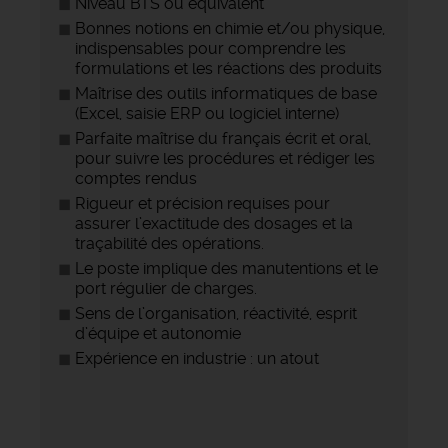
Niveau BTS ou équivalent
Bonnes notions en chimie et/ou physique,
indispensables pour comprendre les
formulations et les réactions des produits
Maîtrise des outils informatiques de base
(Excel, saisie ERP ou logiciel interne)
Parfaite maîtrise du français écrit et oral,
pour suivre les procédures et rédiger les
comptes rendus
Rigueur et précision requises pour
assurer l’exactitude des dosages et la
traçabilité des opérations.
Le poste implique des manutentions et le
port régulier de charges.
Sens de l’organisation, réactivité, esprit
d’équipe et autonomie
Expérience en industrie : un atout