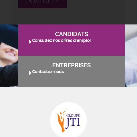
POSTULEZ
CANDIDATS
Consultez nos offres d'emploi
ENTREPRISES
Contactez-nous