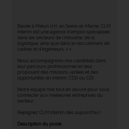
Basée à Melun (77), en Seine-et-Marne, CLM
Intérim est une agence d’emploi spécialisée
dans les secteurs de l’industrie, de la
logistique, ainsi que dans le recrutement de
cadres et d’ingénieurs ‍♂️‍♀️
Nous accompagnons nos candidats dans
leur parcours professionnel en leur
proposant des missions variées et des
opportunités en intérim, CDD ou CDI.
Notre équipe met tout en œuvre pour vous
connecter aux meilleures entreprises du
secteur.
Rejoignez CLM Intérim dès aujourd’hui !
Description du poste