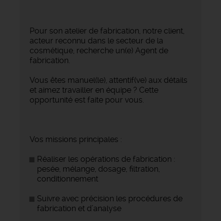
Pour son atelier de fabrication, notre client,
acteur reconnu dans le secteur de la
cosmétique, recherche un(e) Agent de
fabrication.
Vous êtes manuel(le), attentif(ve) aux détails
et aimez travailler en équipe ? Cette
opportunité est faite pour vous.
Vos missions principales :
Réaliser les opérations de fabrication :
pesée, mélange, dosage, filtration,
conditionnement
Suivre avec précision les procédures de
fabrication et d’analyse