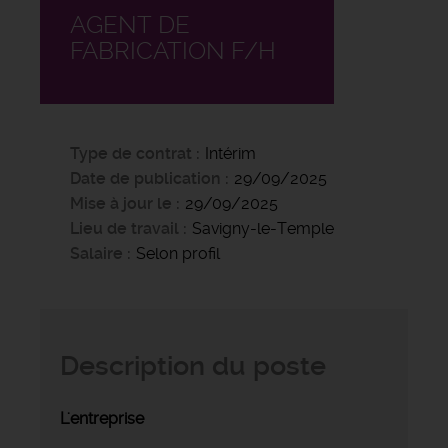
AGENT DE
FABRICATION F/H
Type de contrat
Intérim
Date de publication
29/09/2025
Mise à jour le
29/09/2025
Lieu de travail
Savigny-le-Temple
Salaire
Selon profil
Description du poste
L'entreprise