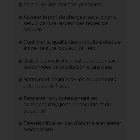
Manipuler des matières premières
Assurer le port de charges (sacs, bidons,
seaux) dans le respect des règles de
sécurité
Contrôler la qualité des produits à chaque
étape : texture, couleur, pH, etc.
Utiliser les outils informatiques pour saisir
les données de production et analyses
Nettoyer et désinfecter les équipements
et le poste de travail
Respecter scrupuleusement les
consignes d’hygiène, de sécurité et de
traçabilité
Être réactif(ve) en cas d’anomalie et alerter
si nécessaire