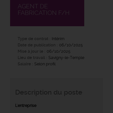
AGENT DE
FABRICATION F/H
Type de contrat
Intérim
Date de publication
06/10/2025
Mise à jour le
06/10/2025
Lieu de travail
Savigny-le-Temple
Salaire
Selon profil
Description du poste
L'entreprise