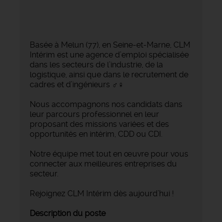
Basée à Melun (77), en Seine-et-Marne, CLM
Intérim est une agence d’emploi spécialisée
dans les secteurs de l’industrie, de la
logistique, ainsi que dans le recrutement de
cadres et d’ingénieurs ‍♂️‍♀️
Nous accompagnons nos candidats dans
leur parcours professionnel en leur
proposant des missions variées et des
opportunités en intérim, CDD ou CDI.
Notre équipe met tout en œuvre pour vous
connecter aux meilleures entreprises du
secteur.
Rejoignez CLM Intérim dès aujourd’hui !
Description du poste