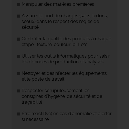
Manipuler des matières premières
Assurer le port de charges (sacs, bidons,
seaux) dans le respect des règles de
sécurité
Contrôler la qualité des produits à chaque
étape : texture, couleur, pH, etc.
Utiliser les outils informatiques pour saisir
les données de production et analyses
Nettoyer et désinfecter les équipements
et le poste de travail
Respecter scrupuleusement les
consignes d’hygiène, de sécurité et de
traçabilité
Être réactif(ve) en cas d’anomalie et alerter
si nécessaire