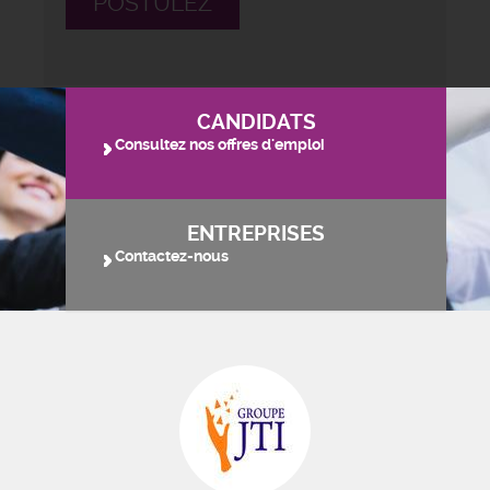
POSTULEZ
CANDIDATS
Consultez nos offres d'emploi
ENTREPRISES
Contactez-nous