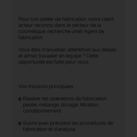
Pour son atelier de fabrication, notre client,
acteur reconnu dans le secteur de la
cosmétique, recherche un(e) Agent de
fabrication.
Vous êtes manuel(le), attentif(ve) aux détails
et aimez travailler en équipe ? Cette
opportunité est faite pour vous.
Vos missions principales :
Réaliser les opérations de fabrication :
pesée, mélange, dosage, filtration,
conditionnement
Suivre avec précision les procédures de
fabrication et d’analyse