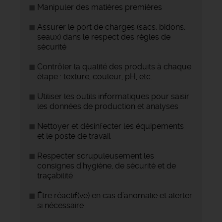
Manipuler des matières premières
Assurer le port de charges (sacs, bidons,
seaux) dans le respect des règles de
sécurité
Contrôler la qualité des produits à chaque
étape : texture, couleur, pH, etc.
Utiliser les outils informatiques pour saisir
les données de production et analyses
Nettoyer et désinfecter les équipements
et le poste de travail
Respecter scrupuleusement les
consignes d’hygiène, de sécurité et de
traçabilité
Être réactif(ve) en cas d’anomalie et alerter
si nécessaire