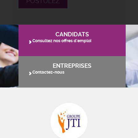
POSTULEZ
CANDIDATS
Consultez nos offres d'emploi
ENTREPRISES
Contactez-nous