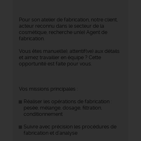
Pour son atelier de fabrication, notre client,
acteur reconnu dans le secteur de la
cosmétique, recherche un(e) Agent de
fabrication.
Vous êtes manuel(le), attentif(ve) aux détails
et aimez travailler en équipe ? Cette
opportunité est faite pour vous.
Vos missions principales :
Réaliser les opérations de fabrication :
pesée, mélange, dosage, filtration,
conditionnement
Suivre avec précision les procédures de
fabrication et d’analyse