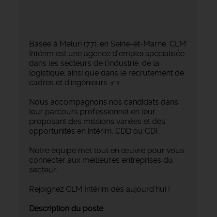
Basée à Melun (77), en Seine-et-Marne, CLM
Intérim est une agence d’emploi spécialisée
dans les secteurs de l’industrie, de la
logistique, ainsi que dans le recrutement de
cadres et d’ingénieurs ‍♂️‍♀️
Nous accompagnons nos candidats dans
leur parcours professionnel en leur
proposant des missions variées et des
opportunités en intérim, CDD ou CDI.
Notre équipe met tout en œuvre pour vous
connecter aux meilleures entreprises du
secteur.
Rejoignez CLM Intérim dès aujourd’hui !
Description du poste