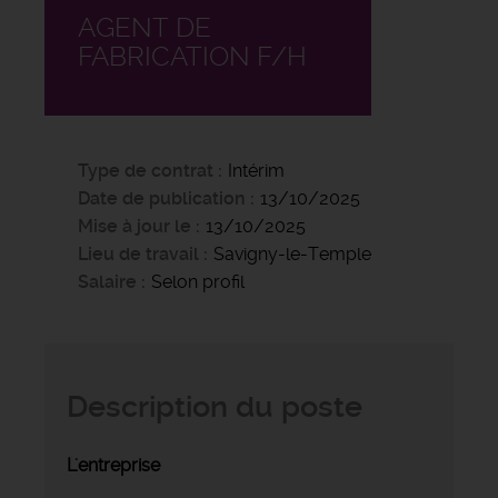
AGENT DE
FABRICATION F/H
Type de contrat
Intérim
Date de publication
13/10/2025
Mise à jour le
13/10/2025
Lieu de travail
Savigny-le-Temple
Salaire
Selon profil
Description du poste
L'entreprise