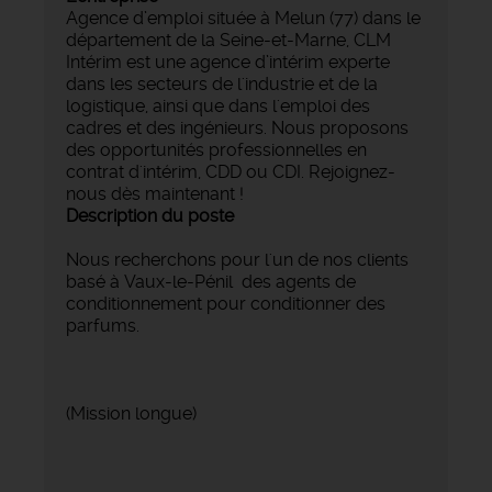
Agence d’emploi située à Melun (77) dans le
département de la Seine-et-Marne, CLM
Intérim est une agence d’intérim experte
dans les secteurs de l'industrie et de la
logistique, ainsi que dans l'emploi des
cadres et des ingénieurs. Nous proposons
des opportunités professionnelles en
contrat d'intérim, CDD ou CDI. Rejoignez-
nous dès maintenant !
Description du poste
Nous recherchons pour l'un de nos clients
basé à Vaux-le-Pénil
des agents de
conditionnement pour conditionner des
parfums.
(Mission longue)