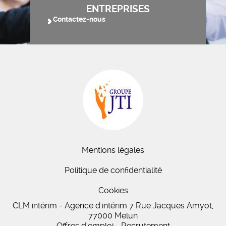
ENTREPRISES
Contactez-nous
Mentions légales
Politique de confidentialité
Cookies
CLM intérim - Agence d'intérim 7 Rue Jacques Amyot,
77000 Melun
Offres d'emploi - Recrutement