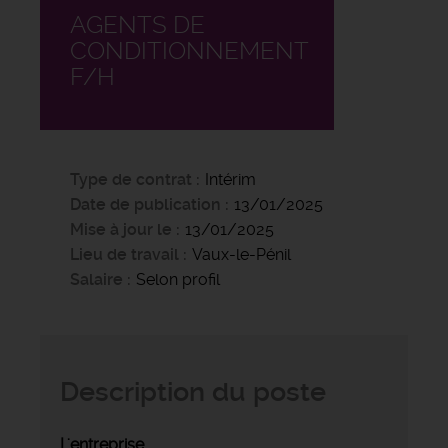
AGENTS DE
CONDITIONNEMENT
F/H
Type de contrat
Intérim
Date de publication
13/01/2025
Mise à jour le
13/01/2025
Lieu de travail
Vaux-le-Pénil
Salaire
Selon profil
Description du poste
L'entreprise