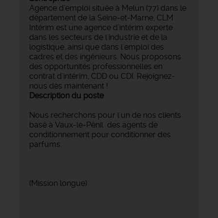
Agence d’emploi située à Melun (77) dans le
département de la Seine-et-Marne, CLM
Intérim est une agence d’intérim experte
dans les secteurs de l'industrie et de la
logistique, ainsi que dans l'emploi des
cadres et des ingénieurs. Nous proposons
des opportunités professionnelles en
contrat d'intérim, CDD ou CDI. Rejoignez-
nous dès maintenant !
Description du poste
Nous recherchons pour l'un de nos clients
basé à Vaux-le-Pénil
des agents de
conditionnement pour conditionner des
parfums.
(Mission longue)