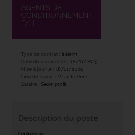
AGENTS DE
CONDITIONNEMENT
F/H
Type de contrat
Intérim
Date de publication
18/01/2025
Mise à jour le
18/01/2025
Lieu de travail
Vaux-le-Pénil
Salaire
Selon profil
Description du poste
L'entreprise