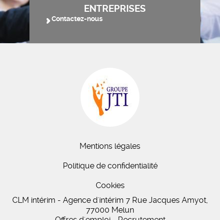
ENTREPRISES
Contactez-nous
Mentions légales
Politique de confidentialité
Cookies
CLM intérim - Agence d'intérim 7 Rue Jacques Amyot,
77000 Melun
Offres d'emploi - Recrutement