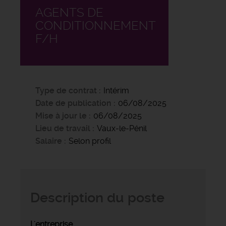
AGENTS DE
CONDITIONNEMENT
F/H
Type de contrat
Intérim
Date de publication
06/08/2025
Mise à jour le
06/08/2025
Lieu de travail
Vaux-le-Pénil
Salaire
Selon profil
Description du poste
L'entreprise