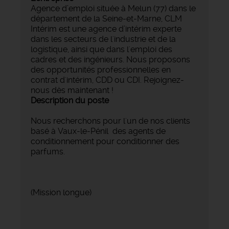
Agence d’emploi située à Melun (77) dans le
département de la Seine-et-Marne, CLM
Intérim est une agence d’intérim experte
dans les secteurs de l'industrie et de la
logistique, ainsi que dans l'emploi des
cadres et des ingénieurs. Nous proposons
des opportunités professionnelles en
contrat d'intérim, CDD ou CDI. Rejoignez-
nous dès maintenant !
Description du poste
Nous recherchons pour l'un de nos clients
basé à Vaux-le-Pénil
des agents de
conditionnement pour conditionner des
parfums.
(Mission longue)