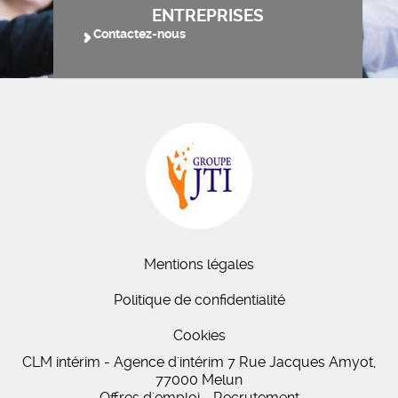
ENTREPRISES
Contactez-nous
Mentions légales
Politique de confidentialité
Cookies
CLM intérim - Agence d'intérim 7 Rue Jacques Amyot,
77000 Melun
Offres d'emploi - Recrutement