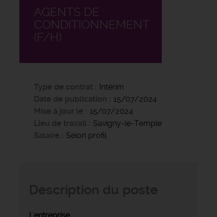
AGENTS DE
CONDITIONNEMENT
(F/H)
Type de contrat
Intérim
Date de publication
15/07/2024
Mise à jour le
15/07/2024
Lieu de travail
Savigny-le-Temple
Salaire
Selon profil
Description du poste
L'entreprise