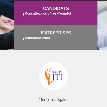
CANDIDATS
Consultez nos offres d'emploi
ENTREPRISES
Contactez-nous
Mentions légales