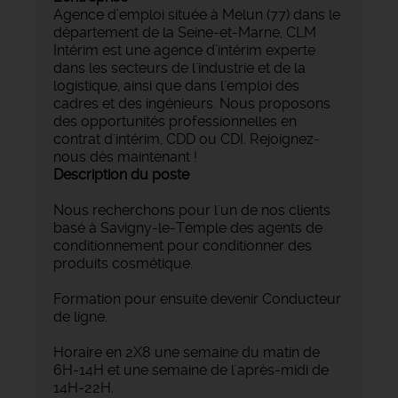
Agence d’emploi située à Melun (77) dans le
département de la Seine-et-Marne, CLM
Intérim est une agence d’intérim experte
dans les secteurs de l'industrie et de la
logistique, ainsi que dans l'emploi des
cadres et des ingénieurs. Nous proposons
des opportunités professionnelles en
contrat d'intérim, CDD ou CDI. Rejoignez-
nous dès maintenant !
Description du poste
Nous recherchons pour l'un de nos clients
basé à Savigny-le-Temple des agents de
conditionnement pour conditionner des
produits cosmétique.
Formation pour ensuite devenir Conducteur
de ligne.
Horaire en 2X8 une semaine du matin de
6H-14H et une semaine de l'après-midi de
14H-22H.