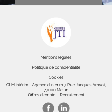
Mentions légales
Politique de confidentialité
Cookies
CLM intérim - Agence d'intérim 7 Rue Jacques Amyot,
77000 Melun
Offres d'emploi - Recrutement