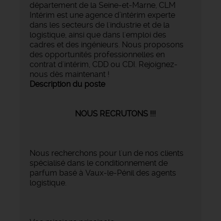
département de la Seine-et-Marne, CLM
Intérim est une agence d’intérim experte
dans les secteurs de l'industrie et de la
logistique, ainsi que dans l'emploi des
cadres et des ingénieurs. Nous proposons
des opportunités professionnelles en
contrat d'intérim, CDD ou CDI. Rejoignez-
nous dès maintenant !
Description du poste
NOUS RECRUTONS !!!
Nous recherchons pour l'un de nos clients
spécialisé dans le conditionnement de
parfum basé à Vaux-le-Pénil des agents
logistique.