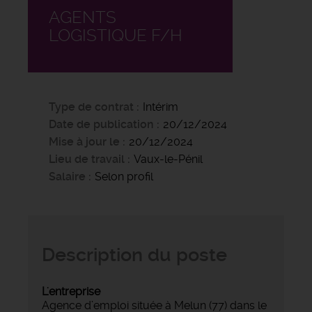
AGENTS
LOGISTIQUE F/H
Type de contrat
Intérim
Date de publication
20/12/2024
Mise à jour le
20/12/2024
Lieu de travail
Vaux-le-Pénil
Salaire
Selon profil
Description du poste
L'entreprise
Agence d’emploi située à Melun (77) dans le