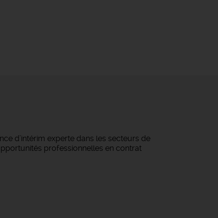
ce d’intérim experte dans les secteurs de
 opportunités professionnelles en contrat