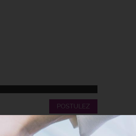
POSTULEZ