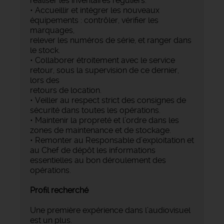
réaliser les inventaires réguliers.
• Accueillir et intégrer les nouveaux
équipements : contrôler, vérifier les
marquages,
relever les numéros de série, et ranger dans
le stock.
• Collaborer étroitement avec le service
retour, sous la supervision de ce dernier,
lors des
retours de location.
• Veiller au respect strict des consignes de
sécurité dans toutes les opérations.
• Maintenir la propreté et l’ordre dans les
zones de maintenance et de stockage.
• Remonter au Responsable d’exploitation et
au Chef de dépôt les informations
essentielles au bon déroulement des
opérations.
Profil recherché
Une première expérience dans l’audiovisuel
est un plus.