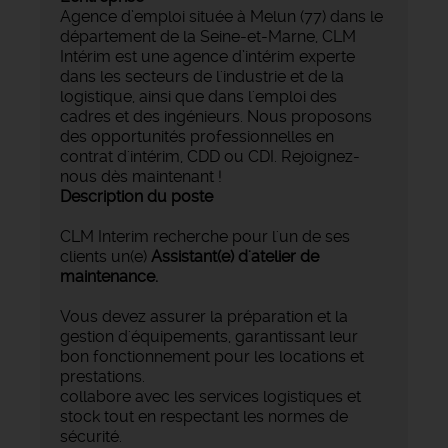
Agence d’emploi située à Melun (77) dans le
département de la Seine-et-Marne, CLM
Intérim est une agence d’intérim experte
dans les secteurs de l'industrie et de la
logistique, ainsi que dans l'emploi des
cadres et des ingénieurs. Nous proposons
des opportunités professionnelles en
contrat d'intérim, CDD ou CDI. Rejoignez-
nous dès maintenant !
Description du poste
CLM Interim recherche pour l'un de ses
clients un(e)
Assistant(e) d'atelier de
maintenance.
Vous devez assurer la préparation et la
gestion d'équipements, garantissant leur
bon fonctionnement pour les locations et
prestations.
collabore avec les services logistiques et
stock tout en respectant les normes de
sécurité.