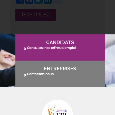
POSTULEZ
CANDIDATS
Consultez nos offres d'emploi
ENTREPRISES
Contactez-nous