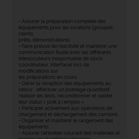
• Assurer la préparation complète des
équipements pour les locations (groupes,
clients,
prêts, démonstrations).
• Faire preuve de réactivité et maintenir une
communication fluide avec les différents
interlocuteurs (responsable de stock,
coordinateur, interface) lors de
modifications sur
les préparations en cours.
• Gérer la réception des équipements au
retour : effectuer un pointage quantitatif,
réaliser les tests, reconditionner et valider
leur statut « prêt à l'emploi ».
• Participer activement aux opérations de
chargement et déchargement des camions.
• Organiser et maintenir le rangement des
équipements.
• Assurer l’entretien courant des matériels et