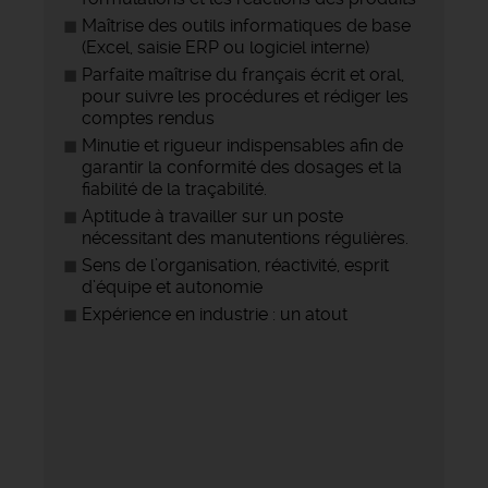
Maîtrise des outils informatiques de base
(Excel, saisie ERP ou logiciel interne)
Parfaite maîtrise du français écrit et oral,
pour suivre les procédures et rédiger les
comptes rendus
Minutie et rigueur indispensables afin de
garantir la conformité des dosages et la
fiabilité de la traçabilité.
Aptitude à travailler sur un poste
nécessitant des manutentions régulières.
Sens de l’organisation, réactivité, esprit
d’équipe et autonomie
Expérience en industrie : un atout