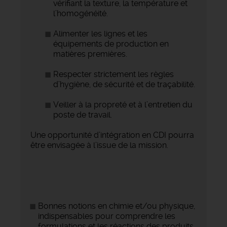
vérifiant la texture, la température et
l’homogénéité.
Alimenter les lignes et les
équipements de production en
matières premières.
Respecter strictement les règles
d’hygiène, de sécurité et de traçabilité.
Veiller à la propreté et à l’entretien du
poste de travail.
Une opportunité d’intégration en CDI pourra
être envisagée à l’issue de la mission.
Bonnes notions en chimie et/ou physique,
indispensables pour comprendre les
formulations et les réactions des produits