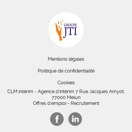
Mentions légales
Politique de confidentialité
Cookies
CLM intérim - Agence d'intérim 7 Rue Jacques Amyot,
77000 Melun
Offres d'emploi - Recrutement