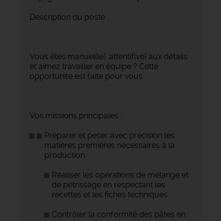
Description du poste
Vous êtes manuel(le), attentif(ve) aux détails
et aimez travailler en équipe ? Cette
opportunité est faite pour vous.
Vos missions principales :
Préparer et peser avec précision les
matières premières nécessaires à la
production.
Réaliser les opérations de mélange et
de pétrissage en respectant les
recettes et les fiches techniques.
Contrôler la conformité des pâtes en