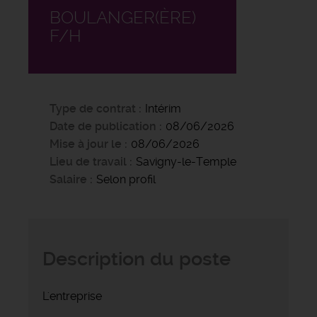
BOULANGER(ÈRE)
F/H
Type de contrat
Intérim
Date de publication
08/06/2026
Mise à jour le
08/06/2026
Lieu de travail
Savigny-le-Temple
Salaire
Selon profil
Description du poste
L'entreprise