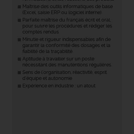
Maîtrise des outils informatiques de base
(Excel, saisie ERP ou logiciel interne)
Parfaite maîtrise du français écrit et oral,
pour suivre les procédures et rédiger les
comptes rendus
Minutie et rigueur indispensables afin de
garantir la conformité des dosages et la
fiabilité de la traçabilité.
Aptitude à travailler sur un poste
nécessitant des manutentions régulières.
Sens de l’organisation, réactivité, esprit
d’équipe et autonomie
Expérience en industrie : un atout