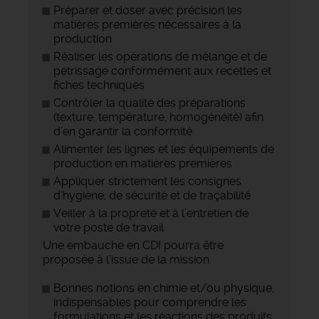
Préparer et doser avec précision les
matières premières nécessaires à la
production
Réaliser les opérations de mélange et de
pétrissage conformément aux recettes et
fiches techniques
Contrôler la qualité des préparations
(texture, température, homogénéité) afin
d’en garantir la conformité
Alimenter les lignes et les équipements de
production en matières premières
Appliquer strictement les consignes
d’hygiène, de sécurité et de traçabilité
Veiller à la propreté et à l’entretien de
votre poste de travail
Une embauche en CDI pourra être
proposée à l’issue de la mission.
Bonnes notions en chimie et/ou physique,
indispensables pour comprendre les
formulations et les réactions des produits