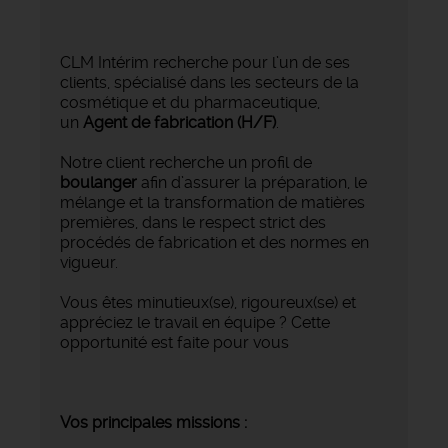
CLM Intérim recherche pour l’un de ses
clients, spécialisé dans les secteurs de la
cosmétique et du pharmaceutique,
un
Agent de fabrication (H/F)
.
Notre client recherche un profil de
boulanger
afin d’assurer la préparation, le
mélange et la transformation de matières
premières, dans le respect strict des
procédés de fabrication et des normes en
vigueur.
Vous êtes minutieux(se), rigoureux(se) et
appréciez le travail en équipe ? Cette
opportunité est faite pour vous
Vos principales missions :