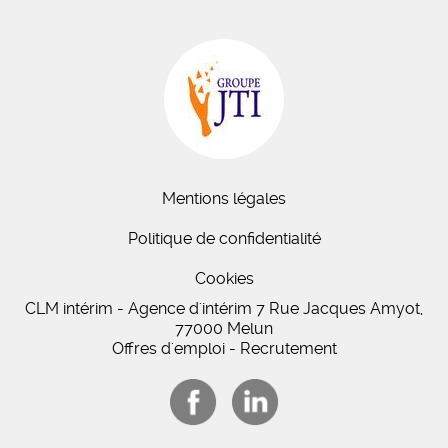
Mentions légales
Politique de confidentialité
Cookies
CLM intérim - Agence d'intérim 7 Rue Jacques Amyot,
77000 Melun
Offres d'emploi - Recrutement