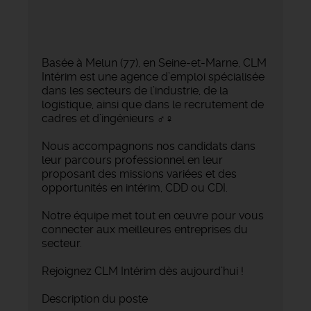
Basée à Melun (77), en Seine-et-Marne, CLM
Intérim est une agence d’emploi spécialisée
dans les secteurs de l’industrie, de la
logistique, ainsi que dans le recrutement de
cadres et d’ingénieurs ‍♂️‍♀️
Nous accompagnons nos candidats dans
leur parcours professionnel en leur
proposant des missions variées et des
opportunités en intérim, CDD ou CDI.
Notre équipe met tout en œuvre pour vous
connecter aux meilleures entreprises du
secteur.
Rejoignez CLM Intérim dès aujourd’hui !
Description du poste