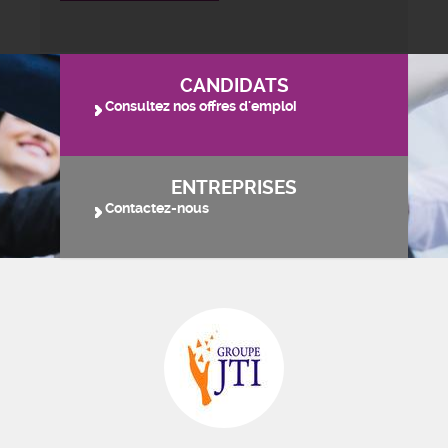
CANDIDATS
Consultez nos offres d'emploi
ENTREPRISES
Contactez-nous