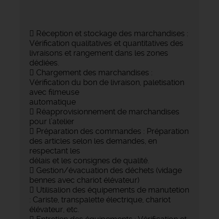
 Réception et stockage des marchandises :
Vérification qualitatives et quantitatives des
livraisons et rangement dans les zones
dédiées.
 Chargement des marchandises :
Vérification du bon de livraison, paletisation
avec filmeuse
automatique
 Réapprovisionnement de marchandises
pour l’atelier
 Préparation des commandes : Préparation
des articles selon les demandes, en
respectant les
délais et les consignes de qualité.
 Gestion/évacuation des déchets (vidage
bennes avec chariot élévateur)
 Utilisalion des équipements de manutetion
: Cariste, transpalette électrique, chariot
élévateur, etc.