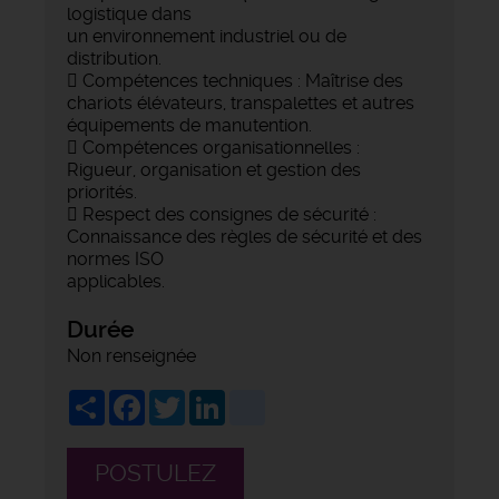
logistique dans
un environnement industriel ou de
distribution.
 Compétences techniques : Maîtrise des
chariots élévateurs, transpalettes et autres
équipements de manutention.
 Compétences organisationnelles :
Rigueur, organisation et gestion des
priorités.
 Respect des consignes de sécurité :
Connaissance des règles de sécurité et des
normes ISO
applicables.
Durée
Non renseignée
Share
Facebook
Twitter
LinkedIn
viadeo
POSTULEZ