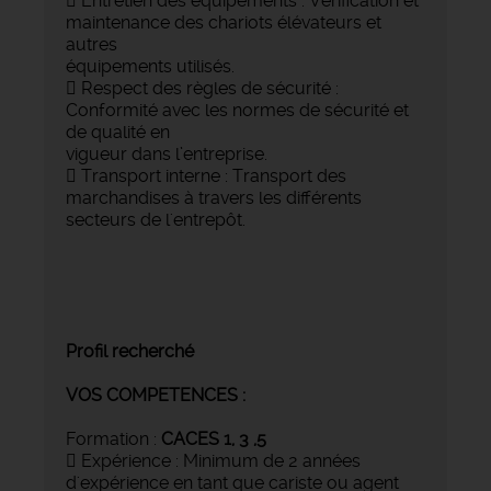
 Entretien des équipements : Vérification et
maintenance des chariots élévateurs et
autres
équipements utilisés.
 Respect des règles de sécurité :
Conformité avec les normes de sécurité et
de qualité en
vigueur dans l’entreprise.
 Transport interne : Transport des
marchandises à travers les différents
secteurs de l'entrepôt.
Profil recherché
VOS COMPETENCES :
Formation :
CACES 1, 3 ,5
 Expérience : Minimum de 2 années
d'expérience en tant que cariste ou agent