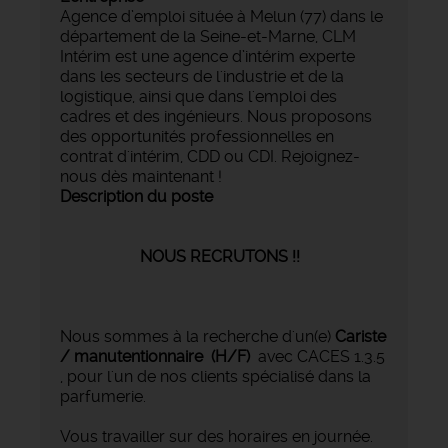
Agence d’emploi située à Melun (77) dans le
département de la Seine-et-Marne, CLM
Intérim est une agence d’intérim experte
dans les secteurs de l'industrie et de la
logistique, ainsi que dans l'emploi des
cadres et des ingénieurs. Nous proposons
des opportunités professionnelles en
contrat d'intérim, CDD ou CDI. Rejoignez-
nous dès maintenant !
Description du poste
NOUS RECRUTONS !!
Nous sommes à la recherche d'un(e)
Cariste
/ manutentionnaire (H/F)
avec CACES 1.3.5
, pour l'un de nos clients spécialisé dans la
parfumerie.
Vous travailler sur des horaires en journée.