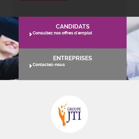
CANDIDATS
Consultez nos offres d'emploi
ENTREPRISES
Contactez-nous