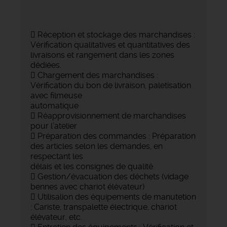
 Réception et stockage des marchandises :
Vérification qualitatives et quantitatives des
livraisons et rangement dans les zones
dédiées.
 Chargement des marchandises :
Vérification du bon de livraison, paletisation
avec filmeuse
automatique
 Réapprovisionnement de marchandises
pour l’atelier
 Préparation des commandes : Préparation
des articles selon les demandes, en
respectant les
délais et les consignes de qualité.
 Gestion/évacuation des déchets (vidage
bennes avec chariot élévateur)
 Utilisalion des équipements de manutetion
: Cariste, transpalette électrique, chariot
élévateur, etc.