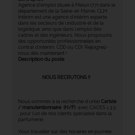
Agence d’emploi située à Melun (77) dans le
département de la Seine-et-Marne, CLM
Intérim est une agence d’intérim experte
dans les secteurs de l'industrie et de la
logistique, ainsi que dans l'emploi des
cadres et des ingénieurs. Nous proposons
des opportunités professionnelles en
contrat d'intérim, CDD ou CDI. Rejoignez-
nous dès maintenant !
Description du poste
NOUS RECRUTONS !!
Nous sommes à la recherche d'un(e)
Cariste
/ manutentionnaire (H/F)
avec CACES 1.3.5
, pour l'un de nos clients spécialisé dans la
parfumerie.
Vous travailler sur des horaires en journée.