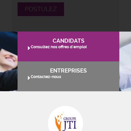
POSTULEZ
CANDIDATS
Consultez nos offres d'emploi
ENTREPRISES
Contactez-nous