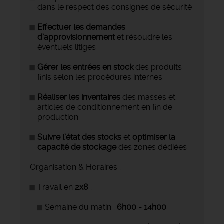
dans le respect des consignes de sécurité
Effectuer les demandes
d’approvisionnement
et résoudre les
éventuels litiges
Gérer les entrées en stock
des produits
finis selon les procédures internes
Réaliser les inventaires
des masses et
articles de conditionnement en fin de
production
Suivre l’état des stocks
et
optimiser la
capacité de stockage
des zones dédiées
Organisation & Horaires :
Travail en
2x8
:
Semaine du matin :
6h00 - 14h00