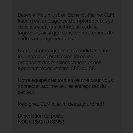
Basée à Melun (77), en Seine-et-Marne, CLM
Intérim est une agence d’emploi spécialisée
dans les secteurs de l’industrie, de la
logistique, ainsi que dans le recrutement de
cadres et d’ingénieurs ‍♂️‍♀️
Nous accompagnons nos candidats dans
leur parcours professionnel en leur
proposant des missions variées et des
opportunités en intérim, CDD ou CDI.
Notre équipe met tout en œuvre pour vous
connecter aux meilleures entreprises du
secteur.
Rejoignez CLM Intérim dès aujourd’hui !
Description du poste
NOUS RECRUTONS !