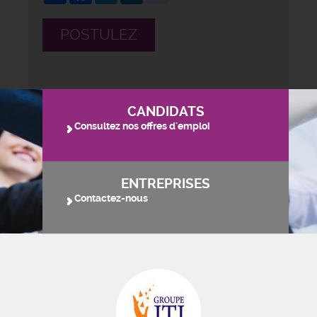
POSTULEZ
CANDIDATS
Consultez nos offres d'emploi
ENTREPRISES
Contactez-nous