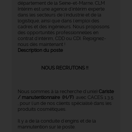
département de la Seine-et-Marne, CLM
Intérim est une agence d’intérim experte
dans les secteurs de l'industrie et de la
logistique, ainsi que dans l'emploi des
cadres et des ingénieurs. Nous proposons
des opportunités professionnelles en
contrat d'intérim, CDD ou CDI. Rejoignez-
nous dès maintenant !
Description du poste
NOUS RECRUTONS !!
Nous sommes à la recherche d'un(e)
Cariste
/ manutentionnaire (H/F)
avec CACES 1.3.5
, pour l'un de nos clients spécialisé dans les
produits cosmétiques.
Il y a de la conduite d'engins et de la
mannutention sur le poste.