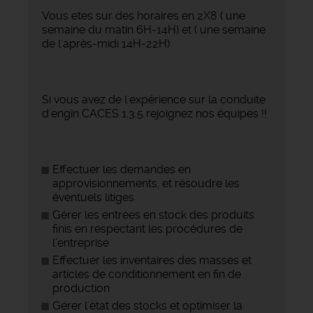
Vous etes sur des horaires en 2X8 ( une
semaine du matin 6H-14H) et ( une semaine
de l'après-midi 14H-22H)
Si vous avez de l'expérience sur la conduite
d'engin CACES 1.3.5 rejoignez nos équipes !!
Effectuer les demandes en
approvisionnements, et résoudre les
éventuels litiges
Gérer les entrées en stock des produits
finis en respectant les procédures de
l’entreprise
Effectuer les inventaires des masses et
articles de conditionnement en fin de
production
Gérer l'état des stocks et optimiser la