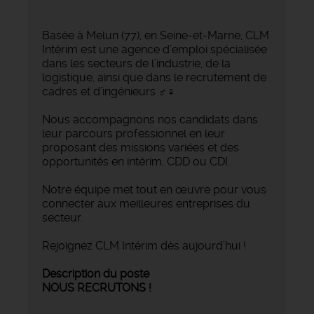
Basée à Melun (77), en Seine-et-Marne, CLM
Intérim est une agence d’emploi spécialisée
dans les secteurs de l’industrie, de la
logistique, ainsi que dans le recrutement de
cadres et d’ingénieurs ‍♂️‍♀️
Nous accompagnons nos candidats dans
leur parcours professionnel en leur
proposant des missions variées et des
opportunités en intérim, CDD ou CDI.
Notre équipe met tout en œuvre pour vous
connecter aux meilleures entreprises du
secteur.
Rejoignez CLM Intérim dès aujourd’hui !
Description du poste
NOUS RECRUTONS !