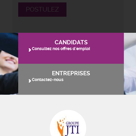
POSTULEZ
CANDIDATS
Consultez nos offres d'emploi
ENTREPRISES
Contactez-nous