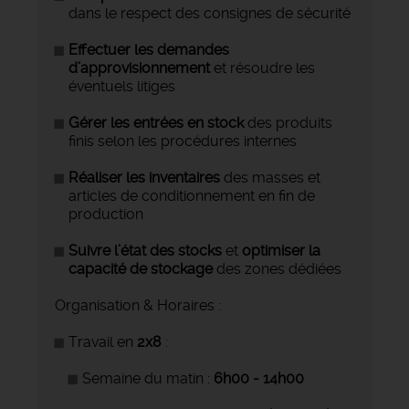
dans le respect des consignes de sécurité
Effectuer les demandes
d’approvisionnement
et résoudre les
éventuels litiges
Gérer les entrées en stock
des produits
finis selon les procédures internes
Réaliser les inventaires
des masses et
articles de conditionnement en fin de
production
Suivre l’état des stocks
et
optimiser la
capacité de stockage
des zones dédiées
Organisation & Horaires :
Travail en
2x8
:
Semaine du matin :
6h00 - 14h00