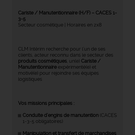
Cariste / Manutentionnaire (H/F) – CACES 1-
3-5
Secteur cosmétique | Horaires en 2x8
CLM Intérim recherche pour l’un de ses
clients, acteur reconnu dans le secteur des
produits cosmétiques
, un(e)
Cariste /
Manutentionnaire
expérimenté(e) et
motivé(e) pour rejoindre ses équipes
logistiques
Vos missions principales :
Conduite d’engins de manutention
(CACES
1-3-5 obligatoires)
Manipulation et transfert de marchandises