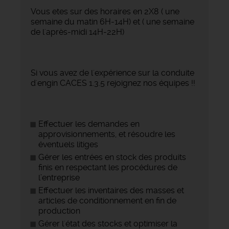
Vous etes sur des horaires en 2X8 ( une
semaine du matin 6H-14H) et ( une semaine
de l'après-midi 14H-22H)
Si vous avez de l'expérience sur la conduite
d'engin CACES 1.3.5 rejoignez nos équipes !!
Effectuer les demandes en
approvisionnements, et résoudre les
éventuels litiges
Gérer les entrées en stock des produits
finis en respectant les procédures de
l’entreprise
Effectuer les inventaires des masses et
articles de conditionnement en fin de
production
Gérer l'état des stocks et optimiser la