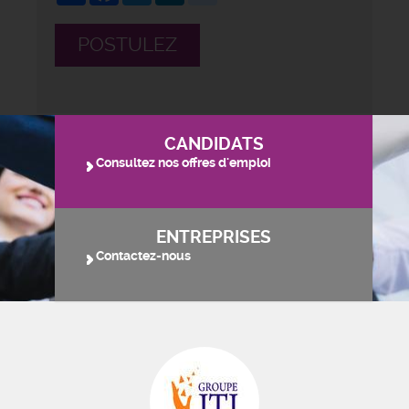
POSTULEZ
CANDIDATS
Consultez nos offres d'emploi
ENTREPRISES
Contactez-nous