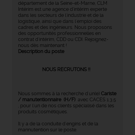
département de la Seine-et-Marne, CLM
Intérim est une agence d’intérim experte
dans les secteurs de l'industrie et de la
logistique, ainsi que dans l'emploi des
cadres et des ingénieurs. Nous proposons
des opportunités professionnelles en
contrat d'intérim, CDD ou CDI. Rejoignez-
nous dès maintenant !
Description du poste
NOUS RECRUTONS !!
Nous sommes à la recherche d'un(e)
Cariste
/ manutentionnaire (H/F)
avec CACES 1.3.5
, pour l'un de nos clients spécialisé dans les
produits cosmétiques.
Il y a de la conduite d'engins et de la
mannutention sur le poste.