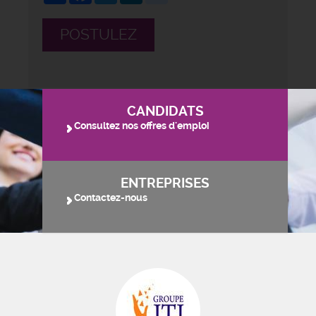
POSTULEZ
CANDIDATS
Consultez nos offres d'emploi
ENTREPRISES
Contactez-nous