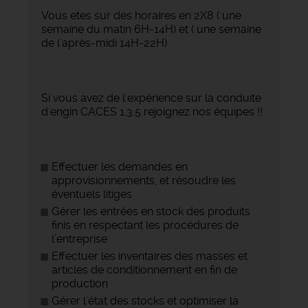
Vous etes sur des horaires en 2X8 ( une
semaine du matin 6H-14H) et ( une semaine
de l'après-midi 14H-22H)
Si vous avez de l'expérience sur la conduite
d'engin CACES 1.3.5 rejoignez nos équipes !!
Effectuer les demandes en
approvisionnements, et résoudre les
éventuels litiges
Gérer les entrées en stock des produits
finis en respectant les procédures de
l’entreprise
Effectuer les inventaires des masses et
articles de conditionnement en fin de
production
Gérer l'état des stocks et optimiser la