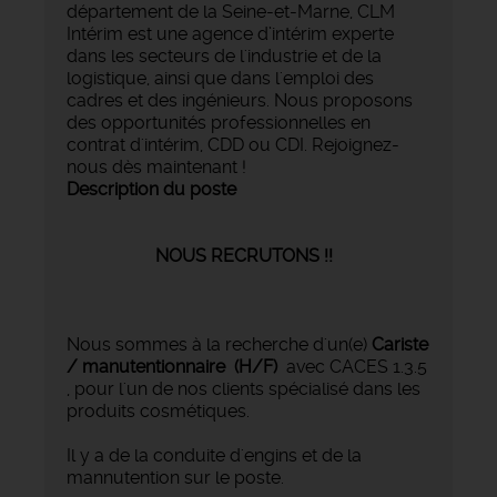
département de la Seine-et-Marne, CLM
Intérim est une agence d’intérim experte
dans les secteurs de l'industrie et de la
logistique, ainsi que dans l'emploi des
cadres et des ingénieurs. Nous proposons
des opportunités professionnelles en
contrat d'intérim, CDD ou CDI. Rejoignez-
nous dès maintenant !
Description du poste
NOUS RECRUTONS !!
Nous sommes à la recherche d'un(e)
Cariste
/ manutentionnaire (H/F)
avec CACES 1.3.5
, pour l'un de nos clients spécialisé dans les
produits cosmétiques.
Il y a de la conduite d'engins et de la
mannutention sur le poste.