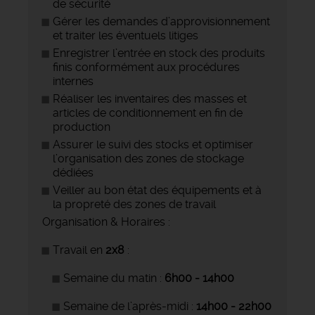
de sécurité
Gérer les demandes d’approvisionnement
et traiter les éventuels litiges
Enregistrer l’entrée en stock des produits
finis conformément aux procédures
internes
Réaliser les inventaires des masses et
articles de conditionnement en fin de
production
Assurer le suivi des stocks et optimiser
l’organisation des zones de stockage
dédiées
Veiller au bon état des équipements et à
la propreté des zones de travail
Organisation & Horaires :
Travail en
2x8
:
Semaine du matin :
6h00 - 14h00
Semaine de l’après-midi :
14h00 - 22h00