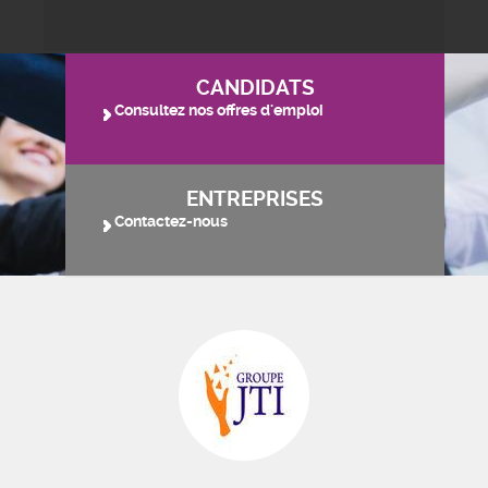
CANDIDATS
Consultez nos offres d'emploi
ENTREPRISES
Contactez-nous