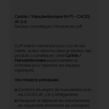
Cariste / Manutentionnaire (H/F) – CACES
1b-3-5
Secteur cosmétique | Horaires en 2x8
CLM Intérim recherche pour l’un de ses
clients, acteur reconnu dans le secteur des
produits cosmétiques, un(e)
Cariste /
Manutentionnaire
expérimenté(e) et
motivé(e) pour rejoindre ses équipes
logistiques.
Vos missions principales :
Conduire les engins de manutention avec
les CACES 1B, 3 et 5 (obligatoires)
Manipuler et déplacer les marchandises
en respectant strictement les consignes