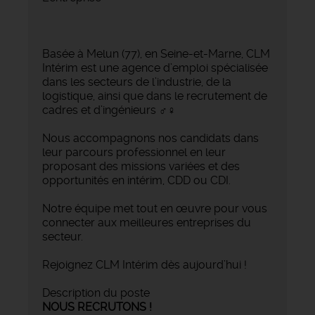
Basée à Melun (77), en Seine-et-Marne, CLM
Intérim est une agence d’emploi spécialisée
dans les secteurs de l’industrie, de la
logistique, ainsi que dans le recrutement de
cadres et d’ingénieurs ‍♂️‍♀️
Nous accompagnons nos candidats dans
leur parcours professionnel en leur
proposant des missions variées et des
opportunités en intérim, CDD ou CDI.
Notre équipe met tout en œuvre pour vous
connecter aux meilleures entreprises du
secteur.
Rejoignez CLM Intérim dès aujourd’hui !
Description du poste
NOUS RECRUTONS !