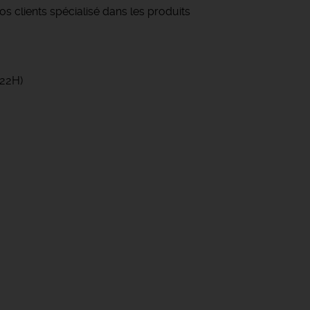
s clients spécialisé dans les produits
-22H)