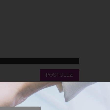
POSTULEZ