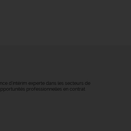
ce d’intérim experte dans les secteurs de
 opportunités professionnelles en contrat