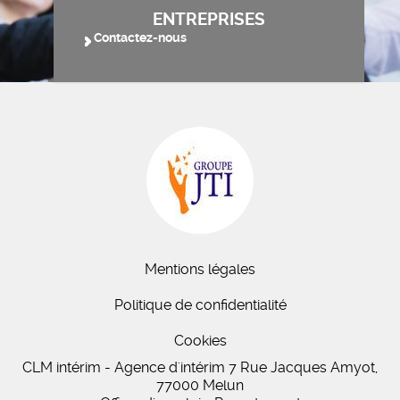
ENTREPRISES
Contactez-nous
Mentions légales
Politique de confidentialité
Cookies
CLM intérim - Agence d'intérim 7 Rue Jacques Amyot,
77000 Melun