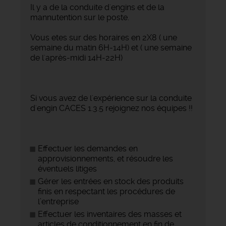
Il y a de la conduite d'engins et de la
mannutention sur le poste.
Vous etes sur des horaires en 2X8 ( une
semaine du matin 6H-14H) et ( une semaine
de l'après-midi 14H-22H)
Si vous avez de l'expérience sur la conduite
d'engin CACES 1.3.5 rejoignez nos équipes !!
Effectuer les demandes en
approvisionnements, et résoudre les
éventuels litiges
Gérer les entrées en stock des produits
finis en respectant les procédures de
l’entreprise
Effectuer les inventaires des masses et
articles de conditionnement en fin de