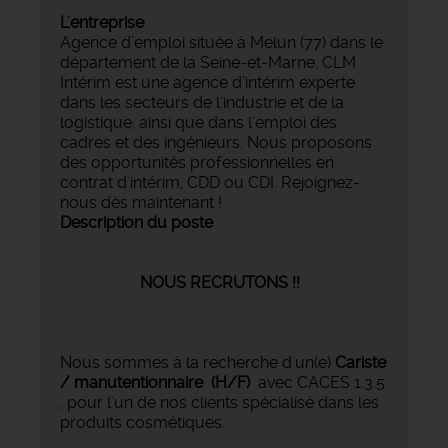
L'entreprise
Agence d’emploi située à Melun (77) dans le
département de la Seine-et-Marne, CLM
Intérim est une agence d’intérim experte
dans les secteurs de l'industrie et de la
logistique, ainsi que dans l'emploi des
cadres et des ingénieurs. Nous proposons
des opportunités professionnelles en
contrat d'intérim, CDD ou CDI. Rejoignez-
nous dès maintenant !
Description du poste
NOUS RECRUTONS !!
Nous sommes à la recherche d'un(e)
Cariste
/ manutentionnaire (H/F)
avec CACES 1.3.5
, pour l'un de nos clients spécialisé dans les
produits cosmétiques.