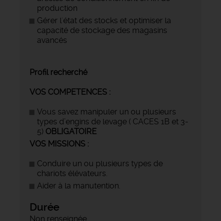
production
Gérer l'état des stocks et optimiser la
capacité de stockage des magasins
avancés
Profil recherché
VOS COMPETENCES :
Vous savez manipuler un ou plusieurs
types d’engins de levage ( CACES 1B et 3-
5)
OBLIGATOIRE
VOS MISSIONS :
Conduire un ou plusieurs types de
chariots élévateurs.
Aider à la manutention.
Durée
Non renseignée