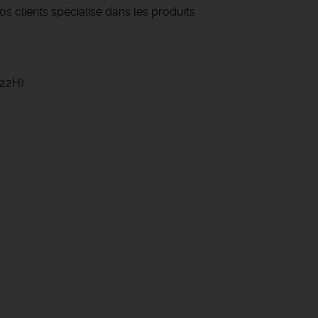
s clients spécialisé dans les produits
-22H)