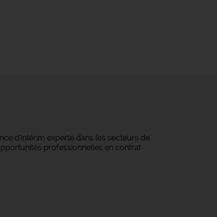
ce d’intérim experte dans les secteurs de
 opportunités professionnelles en contrat