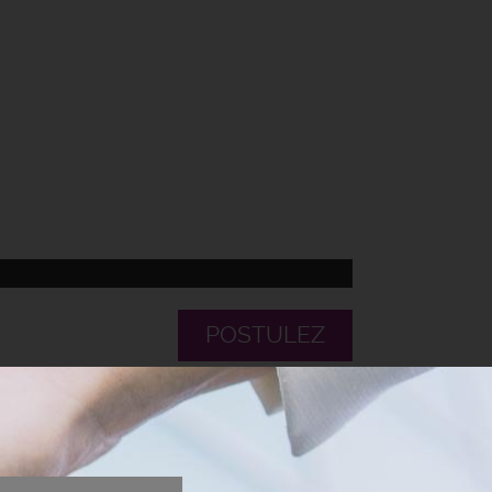
POSTULEZ