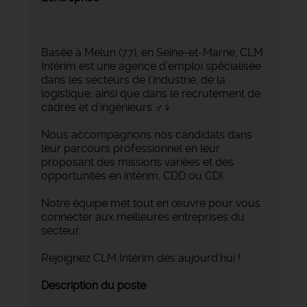
Basée à Melun (77), en Seine-et-Marne, CLM
Intérim est une agence d’emploi spécialisée
dans les secteurs de l’industrie, de la
logistique, ainsi que dans le recrutement de
cadres et d’ingénieurs ‍♂️‍♀️
Nous accompagnons nos candidats dans
leur parcours professionnel en leur
proposant des missions variées et des
opportunités en intérim, CDD ou CDI.
Notre équipe met tout en œuvre pour vous
connecter aux meilleures entreprises du
secteur.
Rejoignez CLM Intérim dès aujourd’hui !
Description du poste