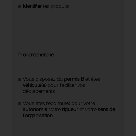
Identifier
les produits
Profil recherché
Vous disposez du
permis B
et êtes
véhiculé(e)
pour faciliter vos
déplacements
Vous êtes reconnu(e) pour votre
autonomie
, votre
rigueur
et votre
sens de
l'organisation