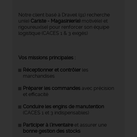
Notre client basé à Draveil (91) recherche
un(e)
Cariste - Magasinier(e)
motivé(e) et
rigoureux(se) pour renforcer son équipe
logistique (CACES 1 & 3 exigés)
Vos missions principales :
Réceptionner et contrôler
les
marchandises
Préparer les commandes
avec précision
et efficacité
Conduire les engins de manutention
(CACES 1 et 3 indispensables)
Participer à l’inventaire
et assurer une
bonne gestion des stocks