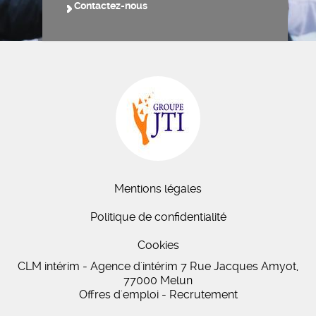
Contactez-nous
Mentions légales
Politique de confidentialité
Cookies
CLM intérim - Agence d'intérim 7 Rue Jacques Amyot,
77000 Melun
Offres d'emploi - Recrutement