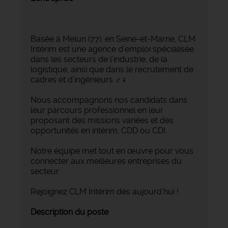
Basée à Melun (77), en Seine-et-Marne, CLM
Intérim est une agence d’emploi spécialisée
dans les secteurs de l’industrie, de la
logistique, ainsi que dans le recrutement de
cadres et d’ingénieurs ‍♂️‍♀️
Nous accompagnons nos candidats dans
leur parcours professionnel en leur
proposant des missions variées et des
opportunités en intérim, CDD ou CDI.
Notre équipe met tout en œuvre pour vous
connecter aux meilleures entreprises du
secteur.
Rejoignez CLM Intérim dès aujourd’hui !
Description du poste