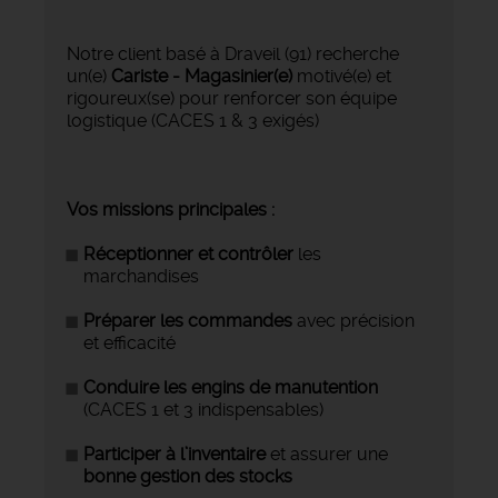
Notre client basé à Draveil (91) recherche
un(e)
Cariste - Magasinier(e)
motivé(e) et
rigoureux(se) pour renforcer son équipe
logistique (CACES 1 & 3 exigés)
Vos missions principales :
Réceptionner et contrôler
les
marchandises
Préparer les commandes
avec précision
et efficacité
Conduire les engins de manutention
(CACES 1 et 3 indispensables)
Participer à l’inventaire
et assurer une
bonne gestion des stocks