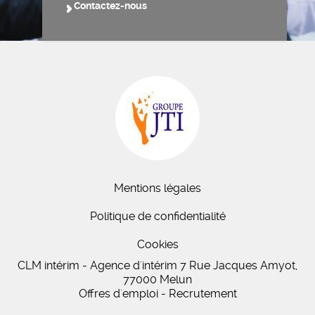
Contactez-nous
Mentions légales
Politique de confidentialité
Cookies
CLM intérim - Agence d'intérim 7 Rue Jacques Amyot,
77000 Melun
Offres d'emploi - Recrutement