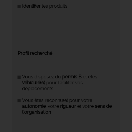
Identifier
les produits
Profil recherché
Vous disposez du
permis B
et êtes
véhiculé(e)
pour faciliter vos
déplacements
Vous êtes reconnu(e) pour votre
autonomie
, votre
rigueur
et votre
sens de
l'organisation