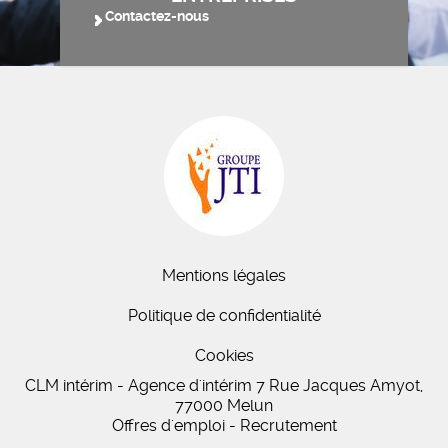
Contactez-nous
Mentions légales
Politique de confidentialité
Cookies
CLM intérim - Agence d'intérim 7 Rue Jacques Amyot,
77000 Melun
Offres d'emploi - Recrutement