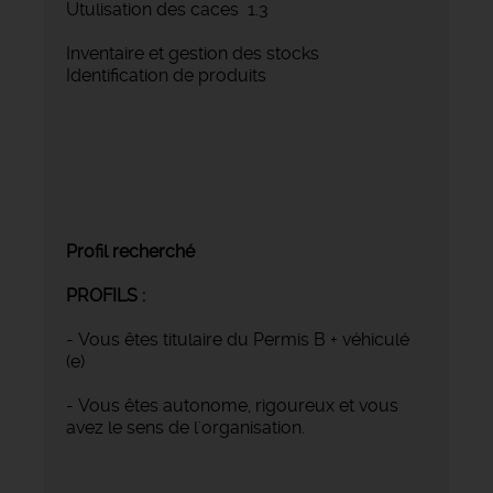
Utulisation des caces 1.3
Inventaire et gestion des stocks
Identification de produits
Profil recherché
PROFILS :
- Vous êtes titulaire du Permis B + véhiculé
(e)
- Vous êtes autonome, rigoureux et vous
avez le sens de l'organisation.