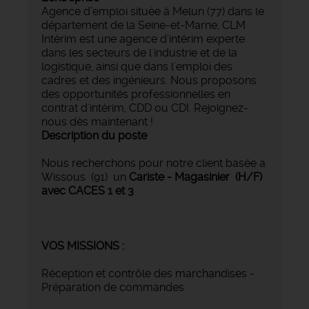
Agence d’emploi située à Melun (77) dans le
département de la Seine-et-Marne, CLM
Intérim est une agence d’intérim experte
dans les secteurs de l'industrie et de la
logistique, ainsi que dans l'emploi des
cadres et des ingénieurs. Nous proposons
des opportunités professionnelles en
contrat d'intérim, CDD ou CDI. Rejoignez-
nous dès maintenant !
Description du poste
Nous recherchons pour notre client basée a
Wissous (91) un
Cariste - Magasinier (H/F)
avec CACES 1 et 3
VOS MISSIONS :
Réception et contrôle des marchandises -
Préparation de commandes