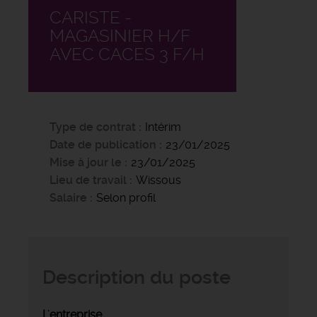
CARISTE -
MAGASINIER H/F
AVEC CACES 3 F/H
Type de contrat
Intérim
Date de publication
23/01/2025
Mise à jour le
23/01/2025
Lieu de travail
Wissous
Salaire
Selon profil
Description du poste
L'entreprise