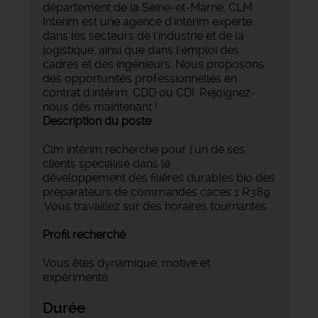
département de la Seine-et-Marne, CLM
Intérim est une agence d’intérim experte
dans les secteurs de l'industrie et de la
logistique, ainsi que dans l'emploi des
cadres et des ingénieurs. Nous proposons
des opportunités professionnelles en
contrat d'intérim, CDD ou CDI. Rejoignez-
nous dès maintenant !
Description du poste
Clm intérim recherche pour l'un de ses
clients spécialisé dans le
développement des filières durables bio des
préparateurs de commandes caces 1 R389
.Vous travaillez sur des horaires tournantes .
Profil recherché
Vous êtes dynamique, motivé et
expérimenté.
Durée