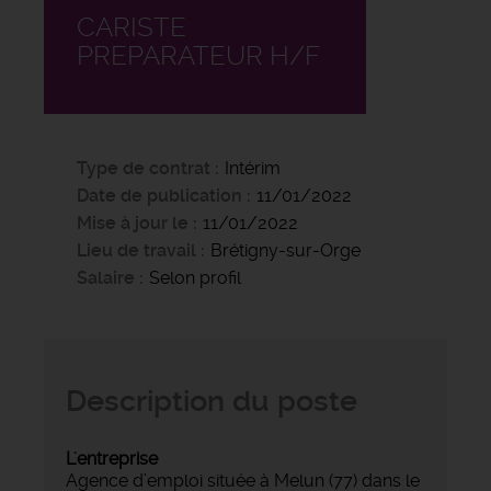
CARISTE
PREPARATEUR H/F
Type de contrat
Intérim
Date de publication
11/01/2022
Mise à jour le
11/01/2022
Lieu de travail
Brétigny-sur-Orge
Salaire
Selon profil
Description du poste
L'entreprise
Agence d’emploi située à Melun (77) dans le