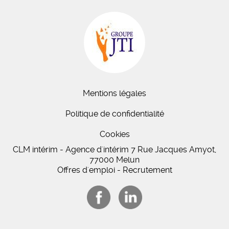
Mentions légales
Politique de confidentialité
Cookies
CLM intérim - Agence d'intérim 7 Rue Jacques Amyot,
77000 Melun
Offres d'emploi - Recrutement