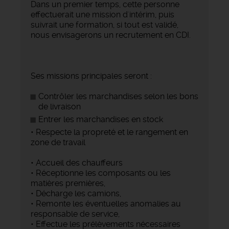
Dans un premier temps, cette personne
effectuerait une mission d'intérim, puis
suivrait une formation, si tout est validé,
nous envisagerons un recrutement en CDI.
Ses missions principales seront :
Contrôler les marchandises selon les bons
de livraison
Entrer les marchandises en stock
• Respecte la propreté et le rangement en
zone de travail
• Accueil des chauffeurs
• Réceptionne les composants ou les
matières premières,
• Décharge les camions,
• Remonte les éventuelles anomalies au
responsable de service,
• Effectue les prélèvements nécessaires