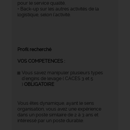
pour le service qualité,
• Back-up sur les autres activités de la
logistique, selon l’activité.
Profil recherché
VOS COMPETENCES :
Vous savez manipuler plusieurs types
d’engins de levage ( CACES 3 et 5
)
OBLIGATOIRE
Vous êtes dynamique, ayant le sens
organisation, vous avez une expérience
dans un poste similaire de 2 à 3 ans et
intéressé par un poste durable.