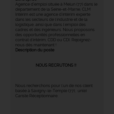
Agence d’emploi située à Melun (77) dans le
département de la Seine-et-Marne, CLM
Intérim est une agence d’intérim experte
dans les secteurs de l'industrie et de la
logistique, ainsi que dans l'emploi des
cadres et des ingénieurs. Nous proposons
des opportunités professionnelles en
contrat d'intérim, CDD ou CDI. Rejoignez-
nous dès maintenant !
Description du poste
NOUS RECRUTONS !!
Nous recherchons pour l'un de nos client
basée à Savigny-le-Temple (77), un(e)
Cariste Réceptionnaire.