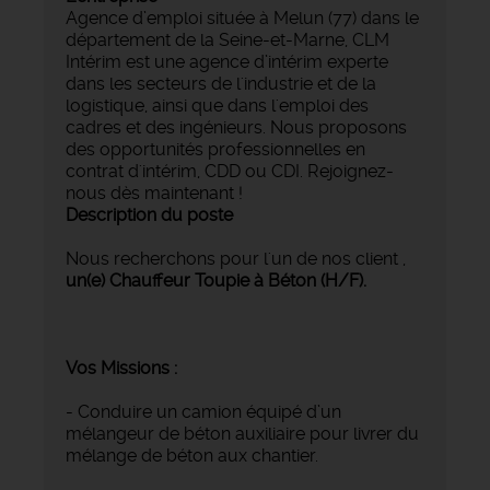
Agence d’emploi située à Melun (77) dans le
département de la Seine-et-Marne, CLM
Intérim est une agence d’intérim experte
dans les secteurs de l'industrie et de la
logistique, ainsi que dans l'emploi des
cadres et des ingénieurs. Nous proposons
des opportunités professionnelles en
contrat d'intérim, CDD ou CDI. Rejoignez-
nous dès maintenant !
Description du poste
Nous recherchons pour l'un de nos client ,
un(e) Chauffeur Toupie à Béton (H/F).
Vos Missions :
- Conduire un camion équipé d’un
mélangeur de béton auxiliaire pour livrer du
mélange de béton aux chantier.