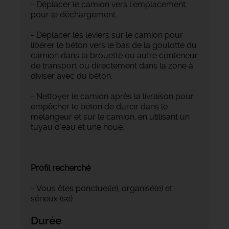
- Déplacer le camion vers l’emplacement
pour le déchargement.
- Déplacer les leviers sur le camion pour
libérer le béton vers le bas de la goulotte du
camion dans la brouette ou autre conteneur
de transport ou directement dans la zone à
diviser avec du béton.
- Nettoyer le camion après la livraison pour
empêcher le béton de durcir dans le
mélangeur et sur le camion, en utilisant un
tuyau d’eau et une houe.
Profil recherché
- Vous êtes ponctuel(e), organisé(e) et
sérieux (se).
Durée