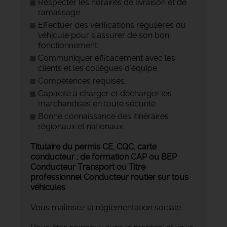
Respecter les horaires de livraison et de
ramassage
Effectuer des vérifications régulières du
véhicule pour s'assurer de son bon
fonctionnement
Communiquer efficacement avec les
clients et les collègues d'équipe
Compétences requises:
Capacité à charger et décharger les
marchandises en toute sécurité
Bonne connaissance des itinéraires
régionaux et nationaux
Titulaire du permis CE, CQC, carte
conducteur ; de formation CAP ou BEP
Conducteur Transport ou Titre
professionnel Conducteur routier sur tous
véhicules
Vous maîtrisez la réglementation sociale.