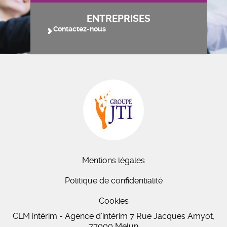
ENTREPRISES
Contactez-nous
Mentions légales
Politique de confidentialité
Cookies
CLM intérim - Agence d'intérim 7 Rue Jacques Amyot,
77000 Melun