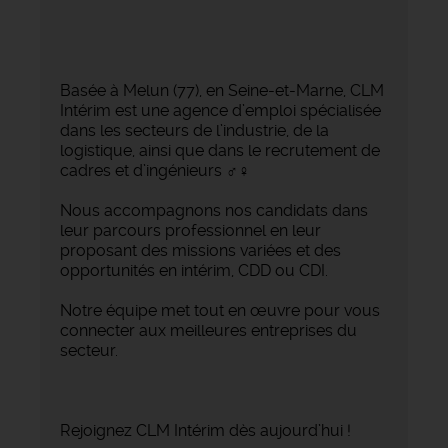
Basée à Melun (77), en Seine-et-Marne, CLM
Intérim est une agence d’emploi spécialisée
dans les secteurs de l’industrie, de la
logistique, ainsi que dans le recrutement de
cadres et d’ingénieurs ‍♂️‍♀️
Nous accompagnons nos candidats dans
leur parcours professionnel en leur
proposant des missions variées et des
opportunités en intérim, CDD ou CDI.
Notre équipe met tout en œuvre pour vous
connecter aux meilleures entreprises du
secteur.
Rejoignez CLM Intérim dès aujourd’hui !