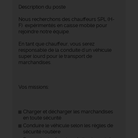
Description du poste
Nous recherchons des chauffeurs SPL (H-
F) expérimentés en caisse mobile pour
rejoindre notre équipe.
En tant que chauffeur, vous serez
responsable de la conduite d'un véhicule
super lourd pour le transport de
marchandises.
Vos missions:
Charger et décharger les marchandises
en toute sécurité
Conduire le véhicule selon les règles de
sécurité routière