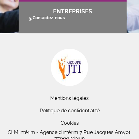
ENTREPRISES
Contactez-nous
Mentions légales
Politique de confidentialité
Cookies
CLM intérim - Agence d'intérim 7 Rue Jacques Amyot,
77000 Melun