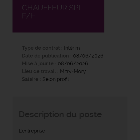
CHAUFFEUR SPL
F/H
Type de contrat
Intérim
Date de publication
08/06/2026
Mise à jour le
08/06/2026
Lieu de travail
Mitry-Mory
Salaire
Selon profil
Description du poste
L'entreprise