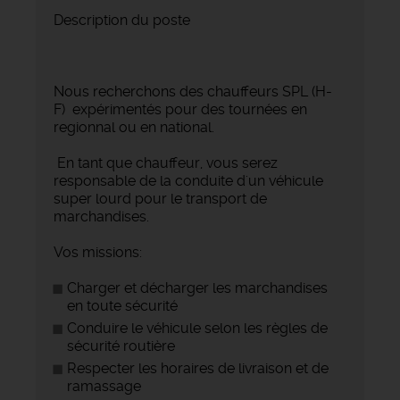
Description du poste
Nous recherchons des chauffeurs SPL (H-
F) expérimentés pour des tournées en
regionnal ou en national.
En tant que chauffeur, vous serez
responsable de la conduite d'un véhicule
super lourd pour le transport de
marchandises.
Vos missions:
Charger et décharger les marchandises
en toute sécurité
Conduire le véhicule selon les règles de
sécurité routière
Respecter les horaires de livraison et de
ramassage