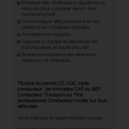
Effectuer des vérifications régulières du
véhicule pour s'assurer de son bon
fonctionnement
Communiquer efficacement avec les
clients et les collègues d'équipe
Compétences requises:
Capacité à charger et décharger les
marchandises en toute sécurité
Bonne connaissance des itinéraires
régionaux et nationaux
Titulaire du permis CE, CQC, carte
conducteur ; de formation CAP ou BEP
Conducteur Transport ou Titre
professionnel Conducteur routier sur tous
véhicules
Vous maîtrisez la réglementation sociale.