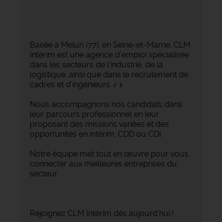
Basée à Melun (77), en Seine-et-Marne, CLM
Intérim est une agence d’emploi spécialisée
dans les secteurs de l’industrie, de la
logistique, ainsi que dans le recrutement de
cadres et d’ingénieurs ‍♂️‍♀️
Nous accompagnons nos candidats dans
leur parcours professionnel en leur
proposant des missions variées et des
opportunités en intérim, CDD ou CDI.
Notre équipe met tout en œuvre pour vous
connecter aux meilleures entreprises du
secteur.
Rejoignez CLM Intérim dès aujourd’hui !