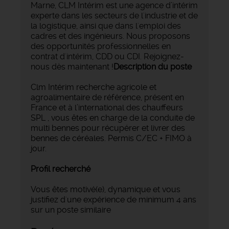
Marne, CLM Intérim est une agence d’intérim
experte dans les secteurs de l'industrie et de
la logistique, ainsi que dans l'emploi des
cadres et des ingénieurs. Nous proposons
des opportunités professionnelles en
contrat d'intérim, CDD ou CDI. Rejoignez-
nous dès maintenant !
Description du poste
Clm Intérim recherche agricole et
agroalimentaire de référence, présent en
France et à l’international des chauffeurs
SPL , vous êtes en charge de la conduite de
multi bennes pour récupérer et livrer des
bennes de céréales. Permis C/EC + FIMO à
jour.
Profil recherché
Vous êtes motivé(e), dynamique et vous
justifiez d'une expérience de minimum 4 ans
sur un poste similaire