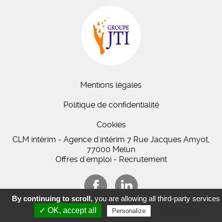
Mentions légales
Politique de confidentialité
Cookies
CLM intérim - Agence d'intérim 7 Rue Jacques Amyot,
77000 Melun
Offres d'emploi - Recrutement
By continuing to scroll,
you are allowing all third-party services
✓ OK, accept all
Privacy policy
Personalize