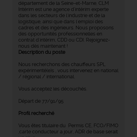
département de la Seine-et-Marne, CLM
Intérim est une agence d’intérim experte
dans les secteurs de l'industrie et de la
logistique, ainsi que dans l'emploi des
cadres et des ingénieurs. Nous proposons
des opportunités professionnelles en
contrat d'intérim, CDD ou CDI. Rejoignez-
nous dès maintenant !
Description du poste
Nous recherchons des chauffeurs SPL
expérimenté(e)s , vous intervenez en national
/ régional / international.
Vous acceptez les découchés.
Départ de 77/91/95
Profil recherché
Vous êtes titulaire du Permis CE, FCO/FIMO
,carte conducteur a jour, ADR de base serait