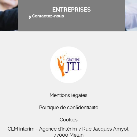
ENTREPRISES
Contactez-nous
Mentions légales
Politique de confidentialité
Cookies
CLM intérim - Agence d'intérim 7 Rue Jacques Amyot,
77000 Melun