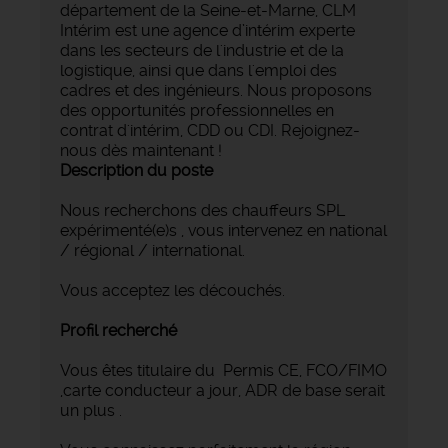
département de la Seine-et-Marne, CLM
Intérim est une agence d’intérim experte
dans les secteurs de l'industrie et de la
logistique, ainsi que dans l'emploi des
cadres et des ingénieurs. Nous proposons
des opportunités professionnelles en
contrat d'intérim, CDD ou CDI. Rejoignez-
nous dès maintenant !
Description du poste
Nous recherchons des chauffeurs SPL
expérimenté(e)s , vous intervenez en national
/ régional / international.
Vous acceptez les découchés.
Profil recherché
Vous êtes titulaire du Permis CE, FCO/FIMO
,carte conducteur a jour, ADR de base serait
un plus .