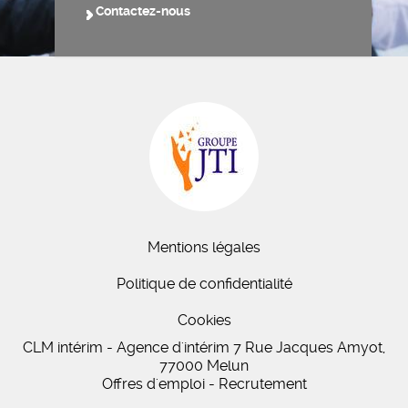
Contactez-nous
Mentions légales
Politique de confidentialité
Cookies
CLM intérim - Agence d'intérim 7 Rue Jacques Amyot,
77000 Melun
Offres d'emploi - Recrutement