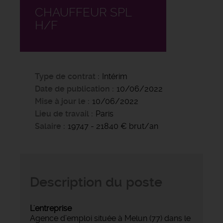
CHAUFFEUR SPL
H/F
Type de contrat
Intérim
Date de publication
10/06/2022
Mise à jour le
10/06/2022
Lieu de travail
Paris
Salaire
19747 - 21840 € brut/an
Description du poste
L'entreprise
Agence d’emploi située à Melun (77) dans le