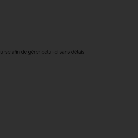
se afin de gérer celui-ci sans délais