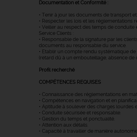
Documentation et Conformité :
• Tenir à jour les documents de transport et 
• Respecter les lois et les réglementations re
• Veiller au respect des temps de conduite 
Service Clients :
• Responsable de la signature par les client
documents au responsable du service.
• Etablir un compte rendu systématique de 
(retard dû à un embouteillage, absence de c
Profil recherché
COMPÉTENCES REQUISES
• Connaissance des réglementations en matiè
• Compétences en navigation et en planificati
• Aptitude à soulever des charges lourdes e
• Conduite sécurisée et responsable.
• Gestion du temps et ponctualité.
• Attention aux détails.
• Capacité à travailler de manière autonome