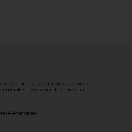
ce d’intérim experte dans les secteurs de
 opportunités professionnelles en contrat
de l'événementiel.