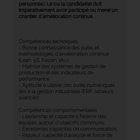
personnes). Le ou la candidat(e) doit
impérativement avoir participé ou mené un
chantier d’amélioration continue.
Compétences techniques
- Bonne connaissance des outils et
méthodologies d'amélioration continue
(Lean, 5S, Kaizen, etc.).
- Maîtrise des systèmes de gestion de
production et des indicateurs de
performance.
- Aptitude à utiliser des outils numériques
liés à la gestion industrielle (ERP, tableurs
avancés).
Compétences comportementales
- Leadership et capacité à fédérer des
équipes autour d'objectifs communs.
- Excellentes capacités de communication.
- Rigueur, capacité d'analyse et force de