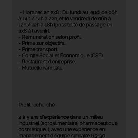
- Horaires en 2x8 : Du lundi au jeudi de 06h
à 14h / 14h à 22h, et le vendredi de 06h à
12h / 12h à 18h (possibilité de passage en
3x8 à l'avenir).
- Rémunération selon profil.
- Prime sur objectifs.
- Prime transport.
- Comité Social et Économique (CSE).
- Restaurant d'entreprise.
- Mutuelle familiale.
Profil recherché
4 à 5 ans d’expérience dans un milieu
industriel (agroalimentaire, pharmaceutique,
cosmétique…), avec une expérience en
management d’équipe similaire (15-30