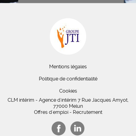
Mentions légales
Politique de confidentialité
Cookies
CLM intérim - Agence d'intérim 7 Rue Jacques Amyot,
77000 Melun
Offres d'emploi - Recrutement