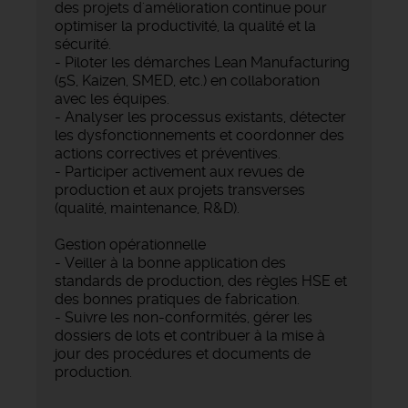
des projets d'amélioration continue pour
optimiser la productivité, la qualité et la
sécurité.
- Piloter les démarches Lean Manufacturing
(5S, Kaizen, SMED, etc.) en collaboration
avec les équipes.
- Analyser les processus existants, détecter
les dysfonctionnements et coordonner des
actions correctives et préventives.
- Participer activement aux revues de
production et aux projets transverses
(qualité, maintenance, R&D).
Gestion opérationnelle
- Veiller à la bonne application des
standards de production, des règles HSE et
des bonnes pratiques de fabrication.
- Suivre les non-conformités, gérer les
dossiers de lots et contribuer à la mise à
jour des procédures et documents de
production.