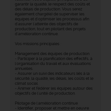
garantir la qualité, le respect des coûts et
des délais de production. Vous serez
également chargé(e) de superviser les
équipes et d'optimiser les processus afin
d'assurer l'atteinte des objectifs de
production, tout en pilotant des projets
d'amélioration continue.
Vos missions principales :
Management des équipes de production
- Participer à la planification des effectifs, à
l'organisation du travail et aux évaluations
annuelles.
- Assurer un suivi des indicateurs liés à la
sécurité, la qualité, les délais, les coûts et le
climat social.
- Animer et fédérer les équipes autour des
objectifs de l'unité de production.
Pilotage de l'amélioration continue
- Identifier, proposer et mettre en oeuvre