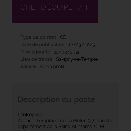
CHEF D'ÉQUIPE F/H
Type de contrat
CDI
Date de publication
12/03/2025
Mise à jour le
12/03/2025
Lieu de travail
Savigny-le-Temple
Salaire
Selon profil
Description du poste
L'entreprise
Agence d’emploi située à Melun (77) dans le
département de la Seine-et-Marne, CLM