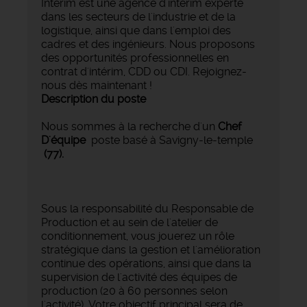
Intérim est une agence d’intérim experte
dans les secteurs de l'industrie et de la
logistique, ainsi que dans l'emploi des
cadres et des ingénieurs. Nous proposons
des opportunités professionnelles en
contrat d'intérim, CDD ou CDI. Rejoignez-
nous dès maintenant !
Description du poste
Nous sommes à la recherche d'un
Chef
D'équipe
poste basé à Savigny-le-temple
(77).
Sous la responsabilité du Responsable de
Production et au sein de l'atelier de
conditionnement, vous jouerez un rôle
stratégique dans la gestion et l'amélioration
continue des opérations, ainsi que dans la
supervision de l'activité des équipes de
production (20 à 60 personnes selon
l'activité). Votre objectif principal sera de