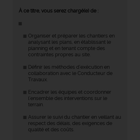
À ce titre, vous serez chargé(e) de :
Organiser et préparer les chantiers en
analysant les plans, en établissant le
planning et en tenant compte des
contraintes propres au site.
Définir les méthodes d’exécution en
collaboration avec le Conducteur de
Travaux.
Encadrer les équipes et coordonner
l’ensemble des interventions sur le
terrain.
Assurer le suivi du chantier en veillant au
respect des délais, des exigences de
qualité et des coûts.