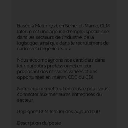
Basée à Melun (77), en Seine-et-Marne, CLM
Intérim est une agence d’emploi spécialisée
dans les secteurs de l’industrie, de la
logistique, ainsi que dans le recrutement de
cadres et d’ingénieurs ‍♂️‍♀️
Nous accompagnons nos candidats dans
leur parcours professionnel en leur
proposant des missions variées et des
opportunités en intérim, CDD ou CDI.
Notre équipe met tout en œuvre pour vous
connecter aux meilleures entreprises du
secteur.
Rejoignez CLM Intérim dès aujourd’hui !
Description du poste