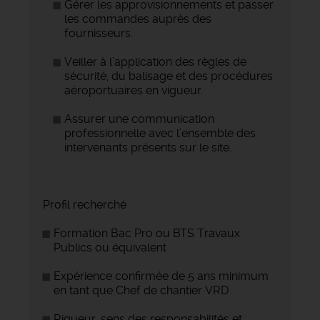
Gérer les approvisionnements et passer
les commandes auprès des
fournisseurs.
Veiller à l’application des règles de
sécurité, du balisage et des procédures
aéroportuaires en vigueur.
Assurer une communication
professionnelle avec l’ensemble des
intervenants présents sur le site.
Profil recherché
Formation Bac Pro ou BTS Travaux
Publics ou équivalent
Expérience confirmée de 5 ans minimum
en tant que Chef de chantier VRD
Rigueur, sens des responsabilités et