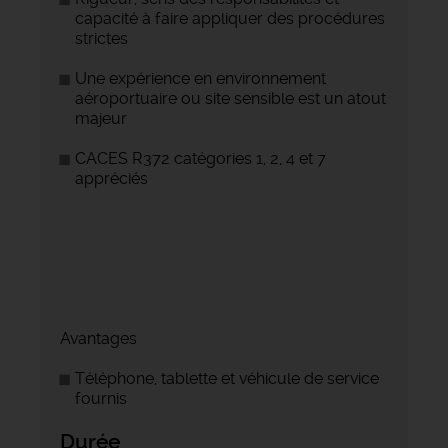
capacité à faire appliquer des procédures
strictes
Une expérience en environnement
aéroportuaire ou site sensible est un atout
majeur
CACES R372 catégories 1, 2, 4 et 7
appréciés
Avantages
Téléphone, tablette et véhicule de service
fournis
Durée