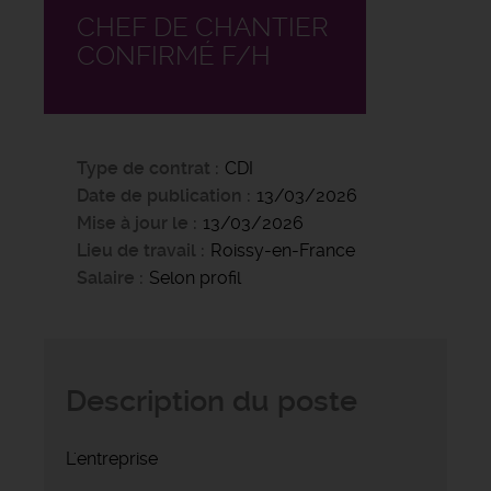
CHEF DE CHANTIER
CONFIRMÉ F/H
Type de contrat
CDI
Date de publication
13/03/2026
Mise à jour le
13/03/2026
Lieu de travail
Roissy-en-France
Salaire
Selon profil
Description du poste
L'entreprise