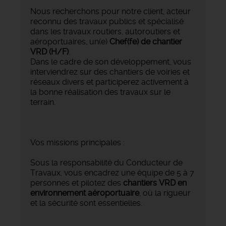
Nous recherchons pour notre client, acteur
reconnu des travaux publics et spécialisé
dans les travaux routiers, autoroutiers et
aéroportuaires, un(e)
Chef(fe) de chantier
VRD (H/F)
.
Dans le cadre de son développement, vous
interviendrez sur des chantiers de voiries et
réseaux divers et participerez activement à
la bonne réalisation des travaux sur le
terrain.
Vos missions principales :
Sous la responsabilité du Conducteur de
Travaux, vous encadrez une équipe de 5 à 7
personnes et pilotez des
chantiers VRD en
environnement aéroportuaire
, où la rigueur
et la sécurité sont essentielles.