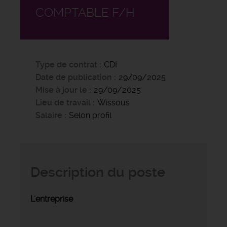
COMPTABLE F/H
Type de contrat
CDI
Date de publication
29/09/2025
Mise à jour le
29/09/2025
Lieu de travail
Wissous
Salaire
Selon profil
Description du poste
L'entreprise