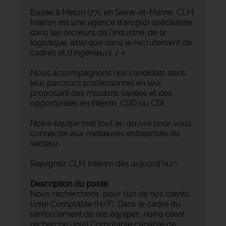
Basée à Melun (77), en Seine-et-Marne, CLM
Intérim est une agence d’emploi spécialisée
dans les secteurs de l’industrie, de la
logistique, ainsi que dans le recrutement de
cadres et d’ingénieurs ‍♂️‍♀️
Nous accompagnons nos candidats dans
leur parcours professionnel en leur
proposant des missions variées et des
opportunités en intérim, CDD ou CDI.
Notre équipe met tout en œuvre pour vous
connecter aux meilleures entreprises du
secteur.
Rejoignez CLM Intérim dès aujourd’hui !
Description du poste
Nous recherchons, pour l’un de nos clients,
un(e) Comptable (H/F). Dans le cadre du
renforcement de ses équipes, notre client
recherche un(e) Comptable capable de