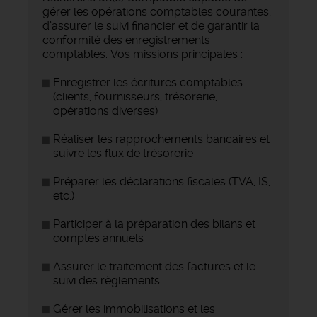
gérer les opérations comptables courantes,
d’assurer le suivi financier et de garantir la
conformité des enregistrements
comptables. Vos missions principales :
Enregistrer les écritures comptables
(clients, fournisseurs, trésorerie,
opérations diverses)
Réaliser les rapprochements bancaires et
suivre les flux de trésorerie
Préparer les déclarations fiscales (TVA, IS,
etc.)
Participer à la préparation des bilans et
comptes annuels
Assurer le traitement des factures et le
suivi des règlements
Gérer les immobilisations et les