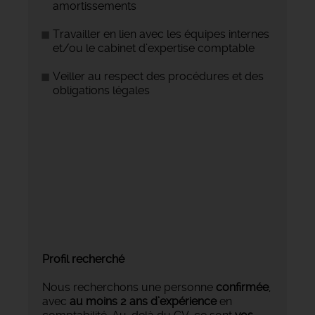
amortissements
Travailler en lien avec les équipes internes
et/ou le cabinet d’expertise comptable
Veiller au respect des procédures et des
obligations légales
Profil recherché
Nous recherchons une personne
confirmée
,
avec
au moins 2 ans d’expérience
en