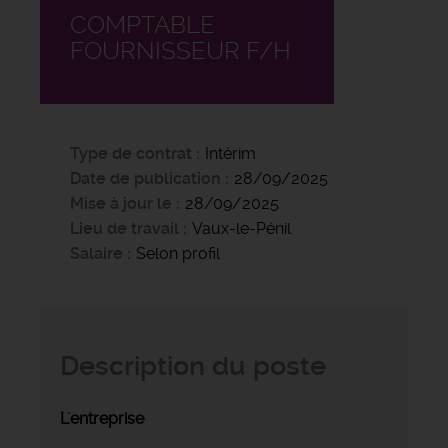
COMPTABLE
FOURNISSEUR F/H
Type de contrat
Intérim
Date de publication
28/09/2025
Mise à jour le
28/09/2025
Lieu de travail
Vaux-le-Pénil
Salaire
Selon profil
Description du poste
L'entreprise