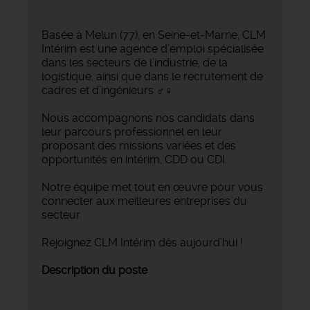
Basée à Melun (77), en Seine-et-Marne, CLM
Intérim est une agence d’emploi spécialisée
dans les secteurs de l’industrie, de la
logistique, ainsi que dans le recrutement de
cadres et d’ingénieurs ‍♂️‍♀️
Nous accompagnons nos candidats dans
leur parcours professionnel en leur
proposant des missions variées et des
opportunités en intérim, CDD ou CDI.
Notre équipe met tout en œuvre pour vous
connecter aux meilleures entreprises du
secteur.
Rejoignez CLM Intérim dès aujourd’hui !
Description du poste