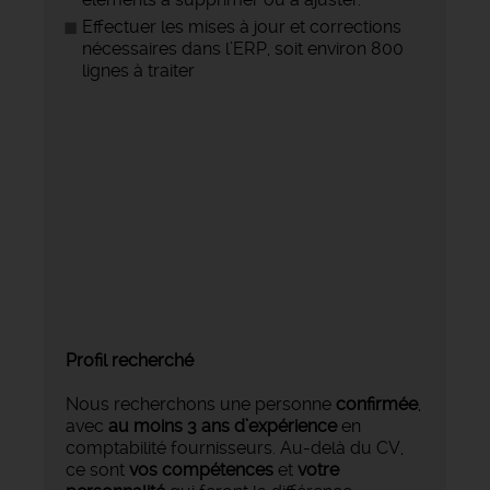
Effectuer les mises à jour et corrections
nécessaires dans l’ERP, soit environ 800
lignes à traiter
Profil recherché
Nous recherchons une personne
confirmée
,
avec
au moins 3 ans d’expérience
en
comptabilité fournisseurs. Au-delà du CV,
ce sont
vos compétences
et
votre