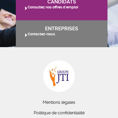
CANDIDATS
Consultez nos offres d'emploi
ENTREPRISES
Contactez-nous
Mentions légales
Politique de confidentialité