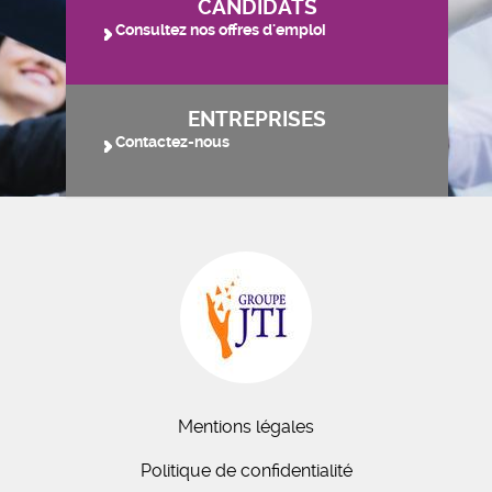
CANDIDATS
Consultez nos offres d'emploi
ENTREPRISES
Contactez-nous
Mentions légales
Politique de confidentialité