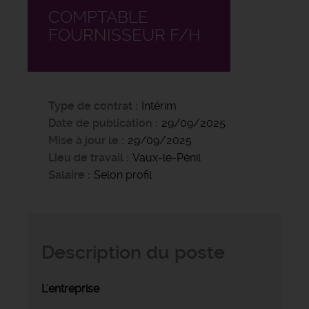
COMPTABLE
FOURNISSEUR F/H
Type de contrat
Intérim
Date de publication
29/09/2025
Mise à jour le
29/09/2025
Lieu de travail
Vaux-le-Pénil
Salaire
Selon profil
Description du poste
L'entreprise