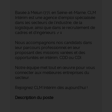
Basée à Melun (77), en Seine-et-Marne, CLM
Intérim est une agence d’emploi spécialisée
dans les secteurs de l’industrie, de la
logistique, ainsi que dans le recrutement de
cadres et d’ingénieurs ‍♂️‍♀️
Nous accompagnons nos candidats dans
leur parcours professionnel en leur
proposant des missions variées et des
opportunités en intérim, CDD ou CDI.
Notre équipe met tout en œuvre pour vous
connecter aux meilleures entreprises du
secteur.
Rejoignez CLM Intérim dès aujourd’hui !
Description du poste