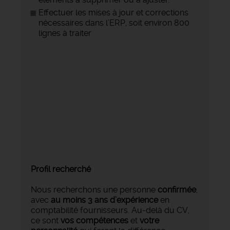
Effectuer les mises à jour et corrections
nécessaires dans l’ERP, soit environ 800
lignes à traiter
Profil recherché
Nous recherchons une personne
confirmée
,
avec
au moins 3 ans d’expérience
en
comptabilité fournisseurs. Au-delà du CV,
ce sont
vos compétences
et
votre