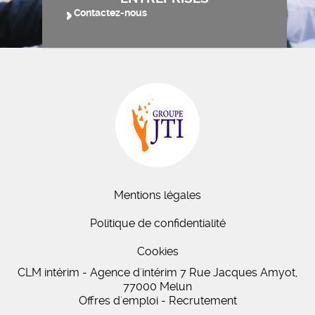
Contactez-nous
Mentions légales
Politique de confidentialité
Cookies
CLM intérim - Agence d'intérim 7 Rue Jacques Amyot,
77000 Melun
Offres d'emploi - Recrutement