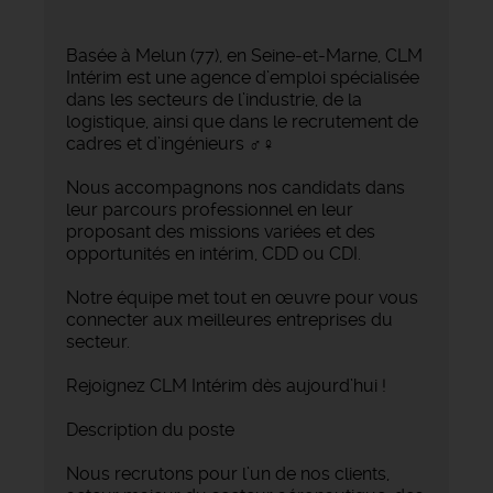
Basée à Melun (77), en Seine-et-Marne, CLM
Intérim est une agence d’emploi spécialisée
dans les secteurs de l’industrie, de la
logistique, ainsi que dans le recrutement de
cadres et d’ingénieurs ‍♂️‍♀️
Nous accompagnons nos candidats dans
leur parcours professionnel en leur
proposant des missions variées et des
opportunités en intérim, CDD ou CDI.
Notre équipe met tout en œuvre pour vous
connecter aux meilleures entreprises du
secteur.
Rejoignez CLM Intérim dès aujourd’hui !
Description du poste
Nous recrutons pour l’un de nos clients,