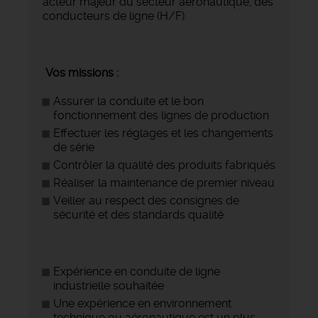
acteur majeur du secteur aéronautique, des
conducteurs de ligne (H/F).
Vos missions :
Assurer la conduite et le bon
fonctionnement des lignes de production
Effectuer les réglages et les changements
de série
Contrôler la qualité des produits fabriqués
Réaliser la maintenance de premier niveau
Veiller au respect des consignes de
sécurité et des standards qualité
Expérience en conduite de ligne
industrielle souhaitée
Une expérience en environnement
technique ou aéronautique est un plus