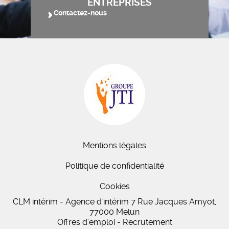
ENTREPRISES
Contactez-nous
Mentions légales
Politique de confidentialité
Cookies
CLM intérim - Agence d'intérim 7 Rue Jacques Amyot,
77000 Melun
Offres d'emploi - Recrutement