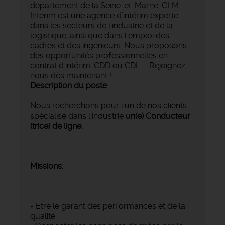
département de la Seine-et-Marne, CLM
Intérim est une agence d’intérim experte
dans les secteurs de l'industrie et de la
logistique, ainsi que dans l'emploi des
cadres et des ingénieurs. Nous proposons
des opportunités professionnelles en
contrat d'intérim, CDD ou CDI. Rejoignez-
nous dès maintenant !
Description du poste
Nous recherchons pour l'un de nos clients
spécialisé dans l'industrie
un(e) Conducteur
(trice) de ligne.
Missions:
- Etre le garant des performances et de la
qualité