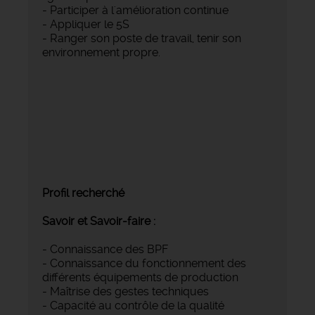
- Participer à l'amélioration continue
- Appliquer le 5S
- Ranger son poste de travail, tenir son
environnement propre.
Profil recherché
Savoir et Savoir-faire :
- Connaissance des BPF
- Connaissance du fonctionnement des
différents équipements de production
- Maîtrise des gestes techniques
- Capacité au contrôle de la qualité