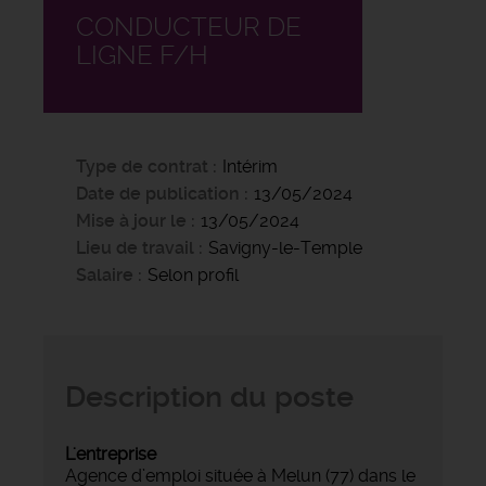
CONDUCTEUR DE
LIGNE F/H
Type de contrat
Intérim
Date de publication
13/05/2024
Mise à jour le
13/05/2024
Lieu de travail
Savigny-le-Temple
Salaire
Selon profil
Description du poste
L'entreprise
Agence d’emploi située à Melun (77) dans le