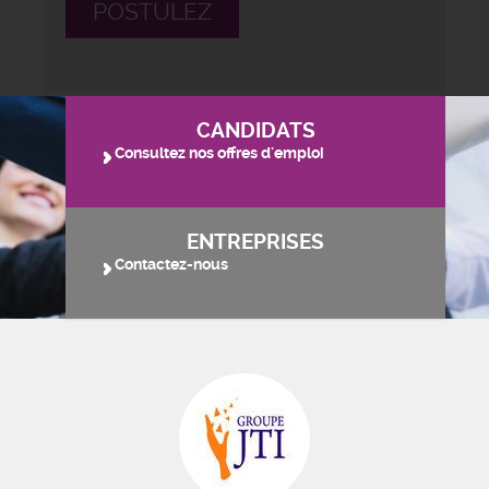
POSTULEZ
CANDIDATS
Consultez nos offres d'emploi
ENTREPRISES
Contactez-nous