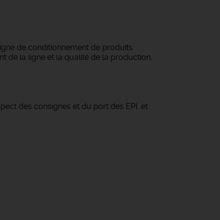
 ligne de conditionnement de produits
e la ligne et la qualité de la production,
spect des consignes et du port des EPI, et