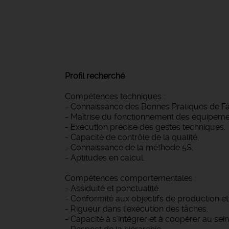
Profil recherché
Compétences techniques :
- Connaissance des Bonnes Pratiques de Fab
- Maîtrise du fonctionnement des équipeme
- Exécution précise des gestes techniques.
- Capacité de contrôle de la qualité.
- Connaissance de la méthode 5S.
- Aptitudes en calcul.
Compétences comportementales :
- Assiduité et ponctualité.
- Conformité aux objectifs de production et 
- Rigueur dans l'exécution des tâches.
- Capacité à s'intégrer et à coopérer au sei