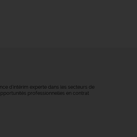
ce d’intérim experte dans les secteurs de
 opportunités professionnelles en contrat