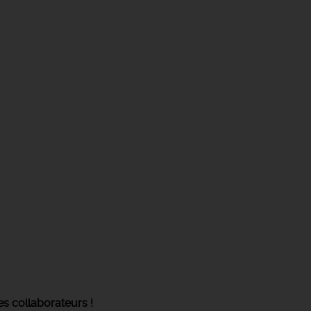
ses collaborateurs !