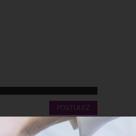
POSTULEZ