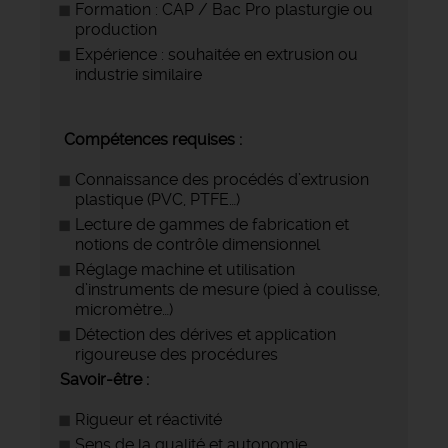
Formation : CAP / Bac Pro plasturgie ou
production
Expérience : souhaitée en extrusion ou
industrie similaire
️ Compétences requises :
Connaissance des procédés d’extrusion
plastique (PVC, PTFE…)
Lecture de gammes de fabrication et
notions de contrôle dimensionnel
Réglage machine et utilisation
d’instruments de mesure (pied à coulisse,
micromètre…)
Détection des dérives et application
rigoureuse des procédures
Savoir-être :
Rigueur et réactivité
Sens de la qualité et autonomie