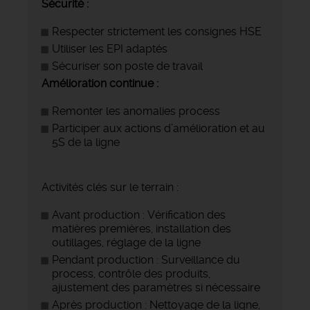
Sécurité :
Respecter strictement les consignes HSE
Utiliser les EPI adaptés
Sécuriser son poste de travail
Amélioration continue :
Remonter les anomalies process
Participer aux actions d’amélioration et au
5S de la ligne
Activités clés sur le terrain :
Avant production : Vérification des
matières premières, installation des
outillages, réglage de la ligne
Pendant production : Surveillance du
process, contrôle des produits,
ajustement des paramètres si nécessaire
Après production : Nettoyage de la ligne,