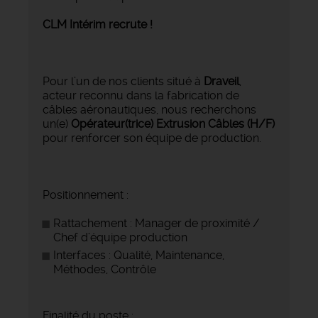
CLM Intérim recrute !
Pour l’un de nos clients situé à
Draveil
,
acteur reconnu dans la fabrication de
câbles aéronautiques, nous recherchons
un(e)
Opérateur(trice) Extrusion Câbles (H/F)
pour renforcer son équipe de production.
Positionnement :
Rattachement : Manager de proximité /
Chef d’équipe production
Interfaces : Qualité, Maintenance,
Méthodes, Contrôle
Finalité du poste :