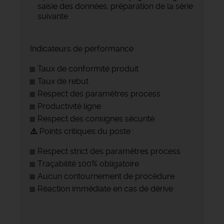
saisie des données, préparation de la série
suivante
Indicateurs de performance :
Taux de conformité produit
Taux de rebut
Respect des paramètres process
Productivité ligne
Respect des consignes sécurité
⚠️
Points critiques du poste :
Respect strict des paramètres process
Traçabilité 100% obligatoire
Aucun contournement de procédure
Réaction immédiate en cas de dérive