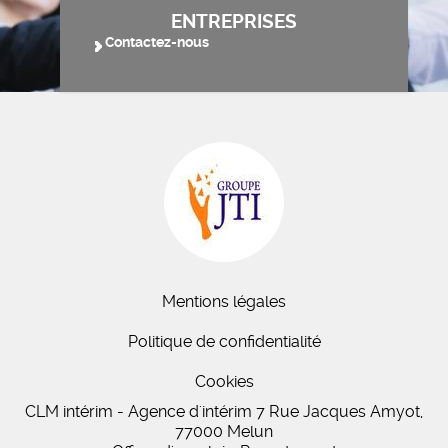
ENTREPRISES
Contactez-nous
Mentions légales
Politique de confidentialité
Cookies
CLM intérim - Agence d'intérim 7 Rue Jacques Amyot,
77000 Melun