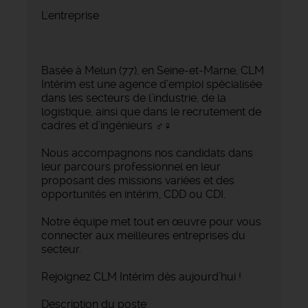
L'entreprise
Basée à Melun (77), en Seine-et-Marne, CLM
Intérim est une agence d’emploi spécialisée
dans les secteurs de l’industrie, de la
logistique, ainsi que dans le recrutement de
cadres et d’ingénieurs ‍♂️‍♀️
Nous accompagnons nos candidats dans
leur parcours professionnel en leur
proposant des missions variées et des
opportunités en intérim, CDD ou CDI.
Notre équipe met tout en œuvre pour vous
connecter aux meilleures entreprises du
secteur.
Rejoignez CLM Intérim dès aujourd’hui !
Description du poste