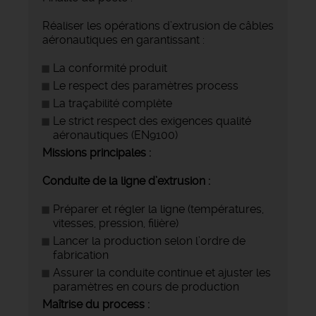
Réaliser les opérations d’extrusion de câbles
aéronautiques en garantissant :
La conformité produit
Le respect des paramètres process
La traçabilité complète
Le strict respect des exigences qualité
aéronautiques (EN9100)
Missions principales :
Conduite de la ligne d’extrusion :
Préparer et régler la ligne (températures,
vitesses, pression, filière)
Lancer la production selon l’ordre de
fabrication
Assurer la conduite continue et ajuster les
paramètres en cours de production
Maîtrise du process :