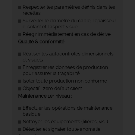
Respecter les paramètres définis dans les
recettes
Surveiller le diamètre du câble, l’épaisseur
d’isolant et l’aspect visuel
Réagir immédiatement en cas de dérive
Qualité & conformité :
Réaliser les autocontrôles dimensionnels
et visuels
Enregistrer les données de production
pour assurer la traçabilité
Isoler toute production non conforme
Objectif : zéro défaut client
Maintenance 1er niveau :
Effectuer les opérations de maintenance
basique
Nettoyer les équipements (filières, vis…)
Détecter et signaler toute anomalie