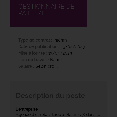
GESTIONNAIRE DE
PAIE H/F
Type de contrat
Intérim
Date de publication
13/04/2023
Mise à jour le
13/04/2023
Lieu de travail
Nangis
Salaire
Selon profil
Description du poste
L'entreprise
Agence d’emploi située à Melun (77) dans le