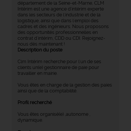
département de la Seine-et-Marne, CLM
Intérim est une agence d’intérim experte
dans les secteurs de l'industrie et de la
logistique, ainsi que dans l'emploi des
cadres et des ingénieurs. Nous proposons
des opportunités professionnelles en
contrat d'intérim, CDD ou CDI. Rejoignez-
nous dès maintenant !
Description du poste
Clm Intérim recherche pour l'un de ses
clients un(e) gestionnaire de paie pour
travailler en mairie.
Vous êtes en charge de la gestion des paies
ainsi que de la comptabilité.
Profil recherché
Vous êtes organisé(e) ,autonome ,
dynamique.