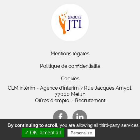
Mentions légales
Politique de confidentialité
Cookies
CLM intérim - Agence d'intérim 7 Rue Jacques Amyot,
77000 Melun
Offres d'emploi - Recrutement
By continuing to scroll,
you are allowing all third-party services
✓ OK, accept all
Privacy policy
Personalize