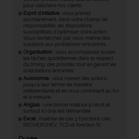
pour satisfaire nos clients
Esprit d'initiative :
vous prenez
spontanément, dans votre champ de
responsabilité, les dispositions
susceptibles d'optimiser votre action.
Vous recherchez par vous-même des
solutions aux problèmes rencontrés
Organisation :
vous accomplissez toutes
les tâches quotidiennes dans le respect
du timing, des priorités tout en gérant les
sollicitations entrantes
Autonomie :
vous menez des actions
jusqu'à leur terme de manière
indépendante et en vous contrôlant au fur
et à mesure
Anglais :
une bonne maitrise à l'écrit et
surtout à l'oral est demandée
Excel :
maitrise de ces 3 fonctions clés :
RECHERCHEV, TCD et fonction SI
Durée