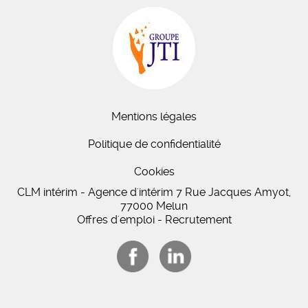
Mentions légales
Politique de confidentialité
Cookies
CLM intérim - Agence d'intérim 7 Rue Jacques Amyot,
77000 Melun
Offres d'emploi - Recrutement