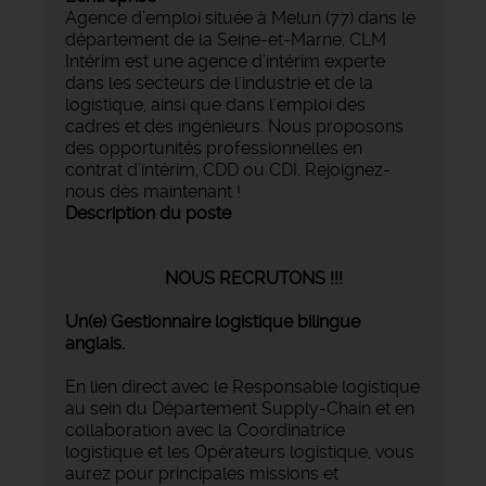
Agence d’emploi située à Melun (77) dans le
département de la Seine-et-Marne, CLM
Intérim est une agence d’intérim experte
dans les secteurs de l'industrie et de la
logistique, ainsi que dans l'emploi des
cadres et des ingénieurs. Nous proposons
des opportunités professionnelles en
contrat d'intérim, CDD ou CDI. Rejoignez-
nous dès maintenant !
Description du poste
NOUS RECRUTONS !!!
Un(e) Gestionnaire logistique bilingue
anglais.
En lien direct avec le Responsable logistique
au sein du Département Supply-Chain et en
collaboration avec la Coordinatrice
logistique et les Opérateurs logistique, vous
aurez pour principales missions et