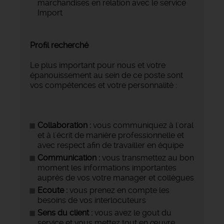
marchandises en relation avec le service
Import
Profil recherché
Le plus important pour nous et votre
épanouissement au sein de ce poste sont
vos compétences et votre personnalité :
Collaboration :
vous communiquez à l'oral
et à l'écrit de manière professionnelle et
avec respect afin de travailler en équipe
Communication :
vous transmettez au bon
moment les informations importantes
auprès de vos votre manager et collègues
Ecoute :
vous prenez en compte les
besoins de vos interlocuteurs
Sens du client :
vous avez le gout du
service et vous mettez tout en œuvre