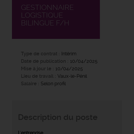
GESTIONNAIRE
LOGISTIQUE
BILINGUE F/H
Type de contrat
Intérim
Date de publication
10/04/2025
Mise à jour le
10/04/2025
Lieu de travail
Vaux-le-Pénil
Salaire
Selon profil
Description du poste
L'entreprise